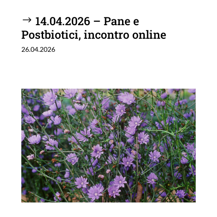
14.04.2026 – Pane e
Postbiotici, incontro online
26.04.2026