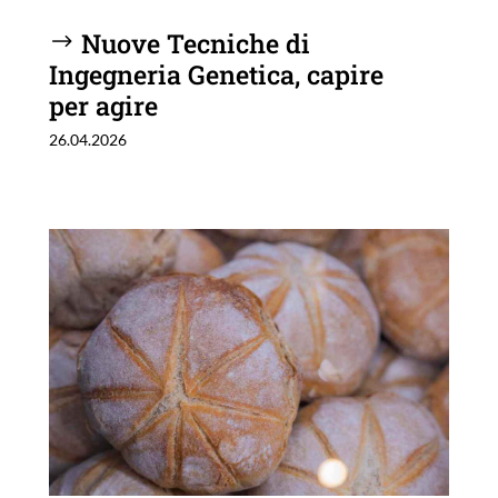
Nuove Tecniche di
Ingegneria Genetica, capire
per agire
26.04.2026