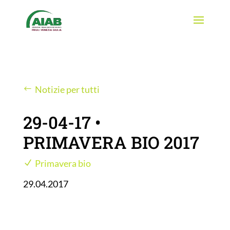
Notizie per tutti
29-04-17 •
PRIMAVERA BIO 2017
Primavera bio
29.04.2017