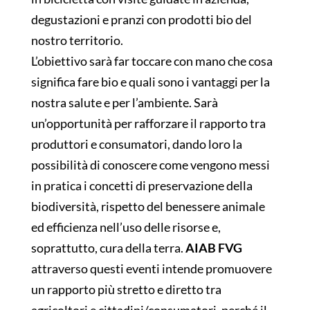
degustazioni e pranzi con prodotti bio del
nostro territorio.
L’obiettivo sarà far toccare con mano che cosa
significa fare bio e quali sono i vantaggi per la
nostra salute e per l’ambiente. Sarà
un’opportunità per rafforzare il rapporto tra
produttori e consumatori, dando loro la
possibilità di conoscere come vengono messi
in pratica i concetti di preservazione della
biodiversità, rispetto del benessere animale
ed efficienza nell’uso delle risorse e,
soprattutto, cura della terra.
AIAB FVG
attraverso questi eventi intende promuovere
un rapporto più stretto e diretto tra