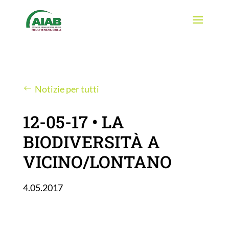
Notizie per tutti
12-05-17 • LA
BIODIVERSITÀ A
VICINO/LONTANO
4.05.2017