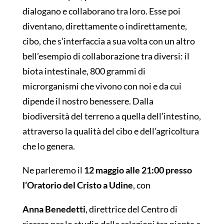
dialogano e collaborano tra loro. Esse poi
diventano, direttamente o indirettamente,
cibo, che s’interfaccia a sua volta con un altro
bell’esempio di collaborazione tra diversi: il
biota intestinale, 800 grammi di
microrganismi che vivono con noi e da cui
dipende il nostro benessere. Dalla
biodiversità del terreno a quella dell’intestino,
attraverso la qualità del cibo e dell’agricoltura
che lo genera.
Ne parleremo il
12 maggio alle 21:00 presso
l’Oratorio del Cristo a Udine
, con
Anna Benedetti
, direttrice del Centro di