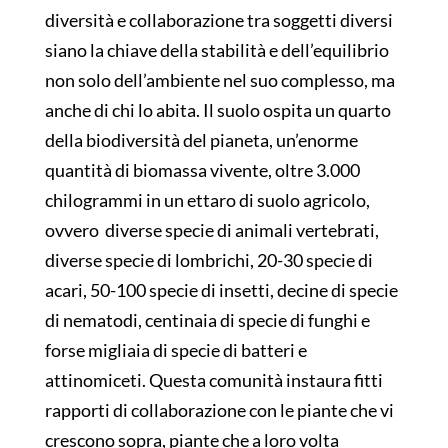
diversità e collaborazione tra soggetti diversi
siano la chiave della stabilità e dell’equilibrio
non solo dell’ambiente nel suo complesso, ma
anche di chi lo abita. Il suolo ospita un quarto
della biodiversità del pianeta, un’enorme
quantità di biomassa vivente, oltre 3.000
chilogrammi in un ettaro di suolo agricolo,
ovvero diverse specie di animali vertebrati,
diverse specie di lombrichi, 20-30 specie di
acari, 50-100 specie di insetti, decine di specie
di nematodi, centinaia di specie di funghi e
forse migliaia di specie di batteri e
attinomiceti. Questa comunità instaura fitti
rapporti di collaborazione con le piante che vi
crescono sopra, piante che a loro volta