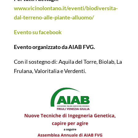
www.vicinolontano.it/eventi/biodiversita-
dal-terreno-alle-piante-alluomo/
Evento su facebook
Evento organizzato da AIAB FVG.
Con il sostegno di: Aquila del Torre, Biolab, La
Frulana, Valoritalia e Verdenti.