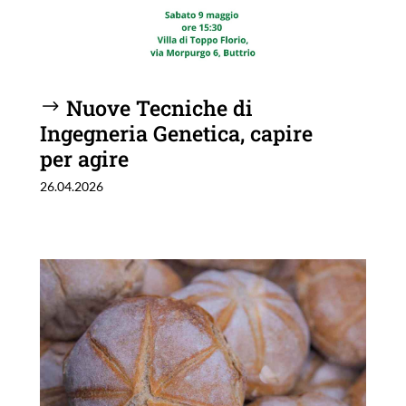
Nuove Tecniche di
Ingegneria Genetica, capire
per agire
26.04.2026