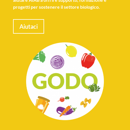
progetti per sostenere il settore biologico.
Aiutaci