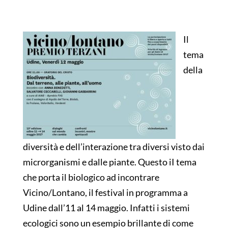
Il
tema
della
diversità e dell’interazione tra diversi visto dai
microrganismi e dalle piante. Questo iI tema
che porta il biologico ad incontrare
Vicino/Lontano, il festival in programma a
Udine dall’11 al 14 maggio. Infatti i sistemi
ecologici sono un esempio brillante di come