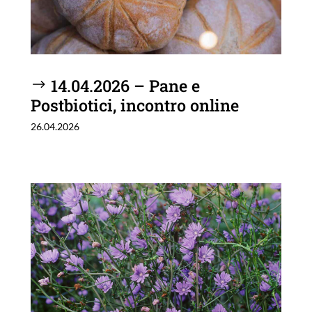
14.04.2026 – Pane e
Postbiotici, incontro online
26.04.2026