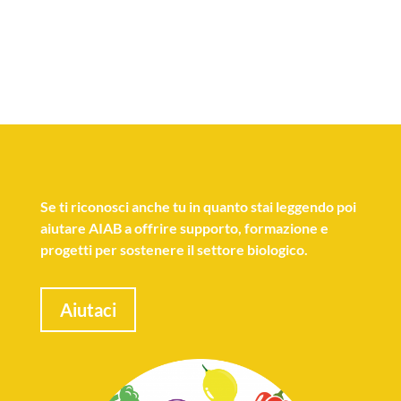
Se
ti riconosci anche tu
in quanto stai leggendo poi
aiutare AIAB a offrire supporto, formazione e
progetti per sostenere il settore biologico.
Aiutaci