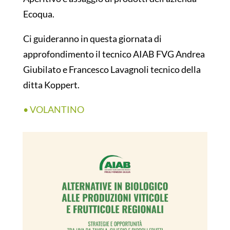
Ecoqua.
Ci guideranno in questa giornata di
approfondimento il tecnico AIAB FVG Andrea
Giubilato e Francesco Lavagnoli tecnico della
ditta Koppert.
• VOLANTINO