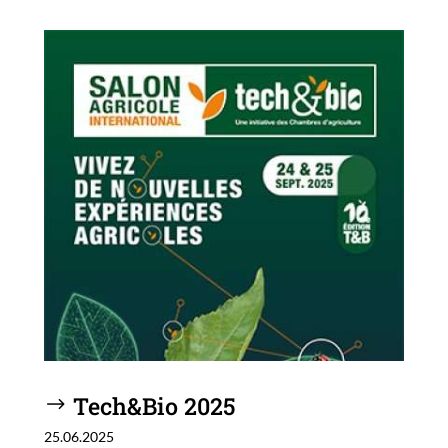
Tech&Bio 2025
25.06.2025