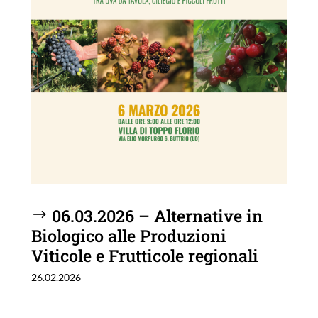
06.03.2026 – Alternative in
Biologico alle Produzioni
Viticole e Frutticole regionali
26.02.2026