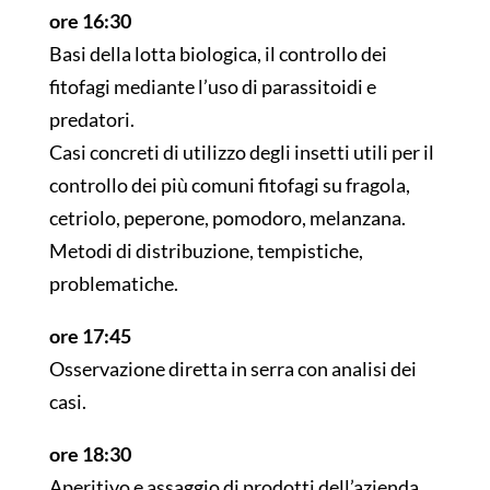
ore 16:30
Basi della lotta biologica, il controllo dei
fitofagi mediante l’uso di parassitoidi e
predatori.
Casi concreti di utilizzo degli insetti utili per il
controllo dei più comuni fitofagi su fragola,
cetriolo, peperone, pomodoro, melanzana.
Metodi di distribuzione, tempistiche,
problematiche.
ore 17:45
Osservazione diretta in serra con analisi dei
casi.
ore 18:30
Aperitivo e assaggio di prodotti dell’azienda