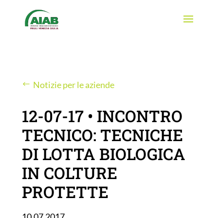
Notizie per le aziende
12-07-17 • INCONTRO
TECNICO: TECNICHE
DI LOTTA BIOLOGICA
IN COLTURE
PROTETTE
10.07.2017