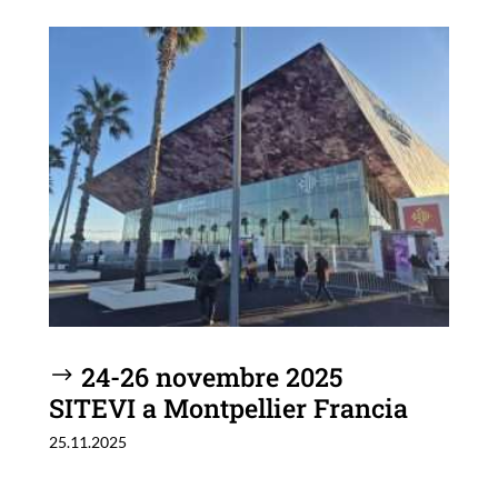
24-26 novembre 2025
SITEVI a Montpellier Francia
25.11.2025