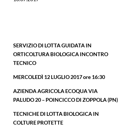
SERVIZIO DI LOTTA GUIDATA IN
ORTICOLTURA BIOLOGICA INCONTRO
TECNICO
MERCOLEDÌ 12 LUGLIO 2017 ore 16:30
AZIENDA AGRICOLA ECOQUA VIA
PALUDO 20 – POINCICCO DI ZOPPOLA (PN)
TECNICHE DI LOTTA BIOLOGICA IN
COLTURE PROTETTE