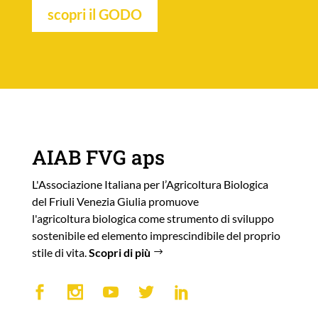
scopri il GODO
AIAB FVG aps
L'Associazione Italiana per l’Agricoltura Biologica
del Friuli Venezia Giulia promuove
l'agricoltura biologica come strumento di sviluppo
sostenibile ed elemento imprescindibile del proprio
stile di vita.
Scopri di più