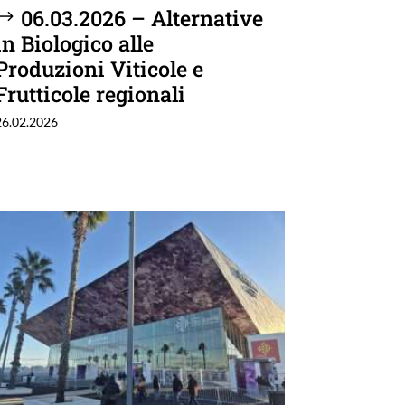
06.03.2026 – Alternative
in Biologico alle
Produzioni Viticole e
Frutticole regionali
26.02.2026