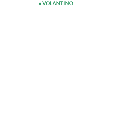
• VOLANTINO