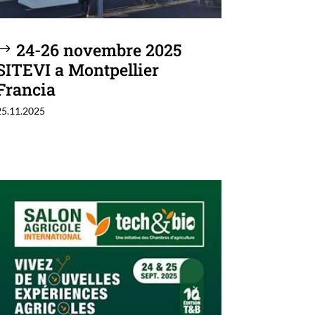
24-26 novembre 2025
SITEVI a Montpellier
Francia
25.11.2025