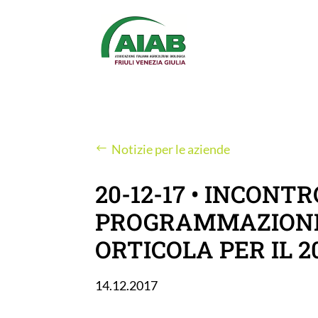
Notizie per le aziende
20-12-17 • INCONT
PROGRAMMAZIONE
ORTICOLA PER IL 2
14.12.2017