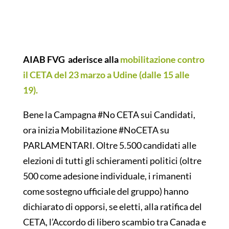
AIAB FVG aderisce alla
mobilitazione contro
il CETA del 23 marzo a Udine (dalle 15 alle
19).
Bene la Campagna #No CETA sui Candidati,
ora inizia Mobilitazione #NoCETA su
PARLAMENTARI. Oltre 5.500 candidati alle
elezioni di tutti gli schieramenti politici (oltre
500 come adesione individuale, i rimanenti
come sostegno ufficiale del gruppo) hanno
dichiarato di opporsi, se eletti, alla ratifica del
CETA, l’Accordo di libero scambio tra Canada e