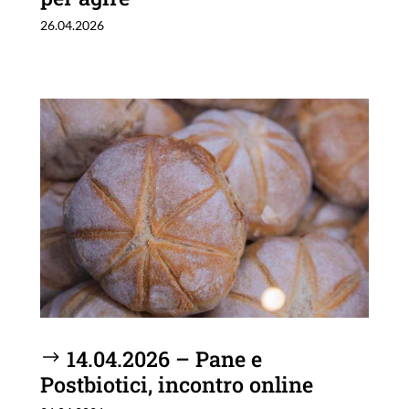
26.04.2026
14.04.2026 – Pane e
Postbiotici, incontro online