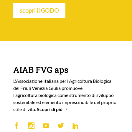
scopri il GODO
AIAB FVG aps
L'Associazione Italiana per l’Agricoltura Biologica
del Friuli Venezia Giulia promuove
l'agricoltura biologica come strumento di sviluppo
sostenibile ed elemento imprescindibile del proprio
stile di vita.
Scopri di più