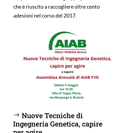
che è riuscito a raccogliere oltre cento
adesioni nel corso del 2017.
Nuove Tecniche di
Ingegneria Genetica, capire
per agire