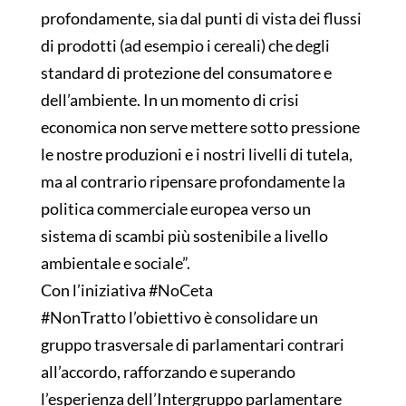
profondamente, sia dal punti di vista dei flussi
di prodotti (ad esempio i cereali) che degli
standard di protezione del consumatore e
dell’ambiente. In un momento di crisi
economica non serve mettere sotto pressione
le nostre produzioni e i nostri livelli di tutela,
ma al contrario ripensare profondamente la
politica commerciale europea verso un
sistema di scambi più sostenibile a livello
ambientale e sociale”.
Con l’iniziativa #NoCeta
#NonTratto l’obiettivo è consolidare un
gruppo trasversale di parlamentari contrari
all’accordo, rafforzando e superando
l’esperienza dell’Intergruppo parlamentare