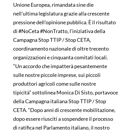
Unione Europea, rimandata sine die
nell’ultima legislatura grazie alla crescente
pressione dell’opinione pubblica. È il risultato
di #NoCeta #NonTratto, l’iniziativa della
Campagna Stop TTIP / Stop CETA,
coordinamento nazionale di oltre trecento
organizzazioni e cinquanta comitati locali.
“Un accordo che impatterà pesantemente
sulle nostre piccole imprese, sui piccoli
produttori agricoli come sulle nostre
tipicità” sottolinea Monica Di Sisto, portavoce
della Campagna italiana Stop TTIP / Stop
CETA. “Dopo anni di crescente mobilitazione,
dopo essere riusciti a sospendere il processo
di ratifica nel Parlamento italiano, il nostro