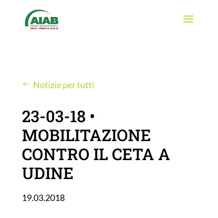
Notizie per tutti
23-03-18 •
MOBILITAZIONE
CONTRO IL CETA A
UDINE
19.03.2018