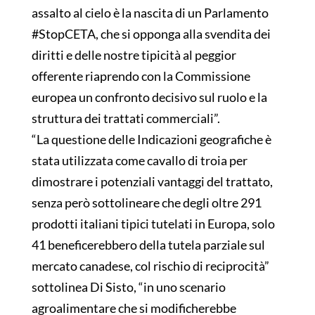
assalto al cielo è la nascita di un Parlamento
#StopCETA, che si opponga alla svendita dei
diritti e delle nostre tipicità al peggior
offerente riaprendo con la Commissione
europea un confronto decisivo sul ruolo e la
struttura dei trattati commerciali”.
“La questione delle Indicazioni geografiche è
stata utilizzata come cavallo di troia per
dimostrare i potenziali vantaggi del trattato,
senza però sottolineare che degli oltre 291
prodotti italiani tipici tutelati in Europa, solo
41 beneficerebbero della tutela parziale sul
mercato canadese, col rischio di reciprocità”
sottolinea Di Sisto, “in uno scenario
agroalimentare che si modificherebbe