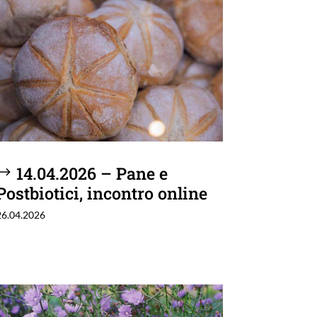
14.04.2026 – Pane e
Postbiotici, incontro online
26.04.2026