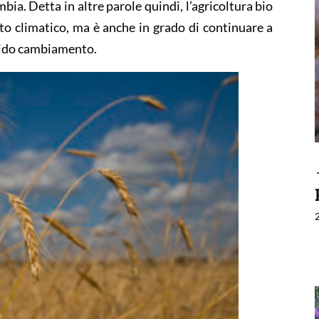
bia. Detta in altre parole quindi, l’agricoltura bio
o climatico, ma è anche in grado di continuare a
apido cambiamento.