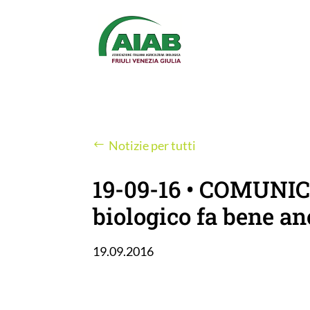
Notizie per tutti
19-09-16 • COMUNI
biologico fa bene an
19.09.2016