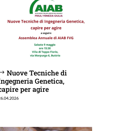
Nuove Tecniche di
Ingegneria Genetica,
capire per agire
26.04.2026