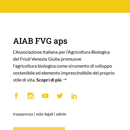
AIAB FVG aps
L'Associazione Italiana per l’Agricoltura Biologica
del Friuli Venezia Giulia promuove
l'agricoltura biologica come strumento di sviluppo
sostenibile ed elemento imprescindibile del proprio
stile di vita.
Scopri di più
trasparenza
|
note legali
|
admin