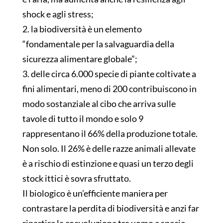
shock e agli stress;
2. la biodiversità è un elemento
“fondamentale per la salvaguardia della
sicurezza alimentare globale”;
3. delle circa 6.000 specie di piante coltivate a
fini alimentari, meno di 200 contribuiscono in
modo sostanziale al cibo che arriva sulle
tavole di tutto il mondo e solo 9
rappresentano il 66% della produzione totale.
Non solo. Il 26% è delle razze animali allevate
è a rischio di estinzione e quasi un terzo degli
stock ittici è sovra sfruttato.
Il biologico è un’efficiente maniera per
contrastare la perdita di biodiversità e anzi far