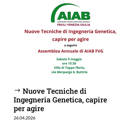
Nuove Tecniche di
Ingegneria Genetica, capire
per agire
26.04.2026