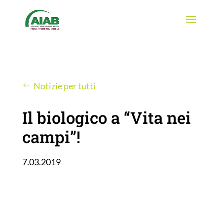
Notizie per tutti
Il biologico a “Vita nei
campi”!
7.03.2019