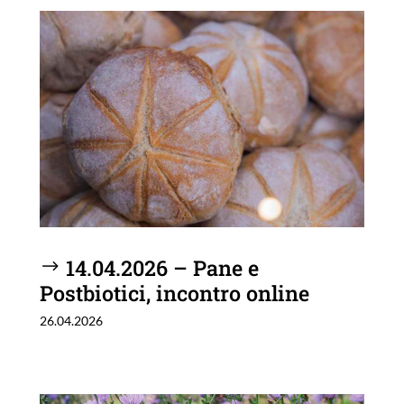
14.04.2026 – Pane e
Postbiotici, incontro online
26.04.2026