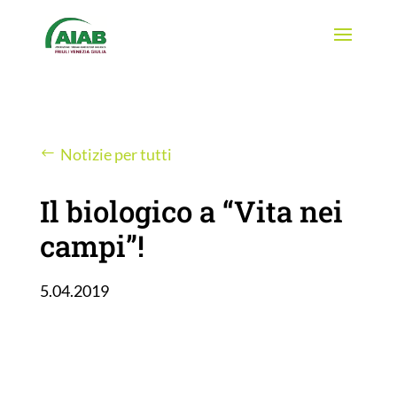
Notizie per tutti
Il biologico a “Vita nei
campi”!
5.04.2019