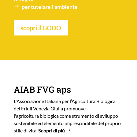
per tutelare l’
ambiente
scopri il GODO
AIAB FVG aps
L'Associazione Italiana per l’Agricoltura Biologica
del Friuli Venezia Giulia promuove
l'agricoltura biologica come strumento di sviluppo
sostenibile ed elemento imprescindibile del proprio
stile di vita.
Scopri di più