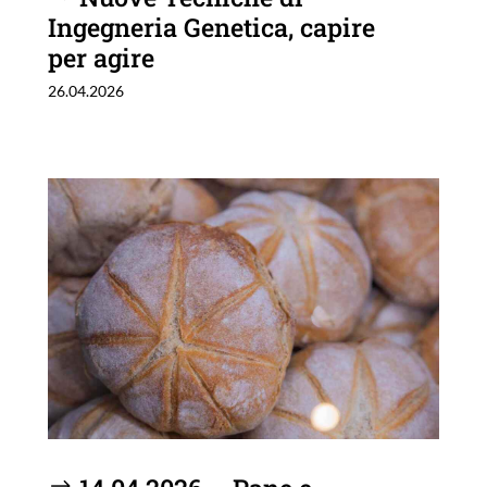
Ingegneria Genetica, capire
per agire
26.04.2026