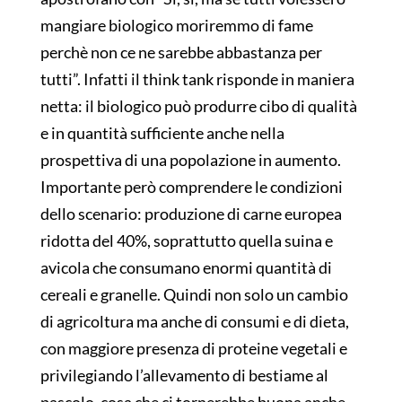
mangiare biologico moriremmo di fame
perchè non ce ne sarebbe abbastanza per
tutti”. Infatti il think tank risponde in maniera
netta: il biologico può produrre cibo di qualità
e in quantità sufficiente anche nella
prospettiva di una popolazione in aumento.
Importante però comprendere le condizioni
dello scenario: produzione di carne europea
ridotta del 40%, soprattutto quella suina e
avicola che consumano enormi quantità di
cereali e granelle. Quindi non solo un cambio
di agricoltura ma anche di consumi e di dieta,
con maggiore presenza di proteine vegetali e
privilegiando l’allevamento di bestiame al