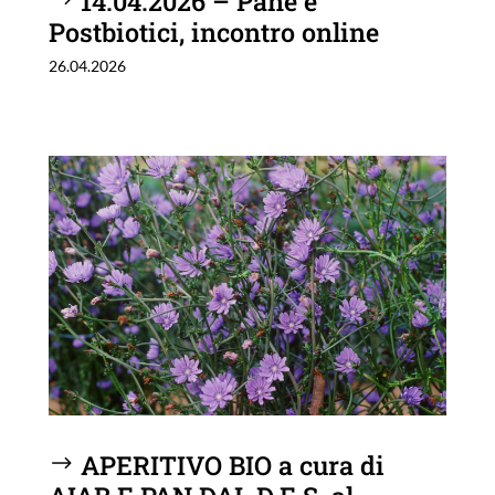
14.04.2026 – Pane e
Postbiotici, incontro online
26.04.2026
APERITIVO BIO a cura di