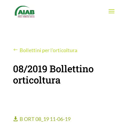
Bollettini per l'orticoltura
08/2019 Bollettino
orticoltura
B ORT 08_19 11-06-19