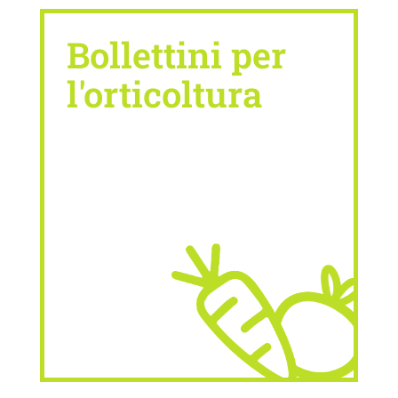
Bollettini per
l'orticoltura