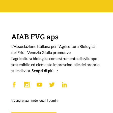
AIAB FVG aps
L'Associazione Italiana per l’Agricoltura Biologica
del Friuli Venezia Giulia promuove
l'agricoltura biologica come strumento di sviluppo
sostenibile ed elemento imprescindibile del proprio
stile di vita.
Scopri di più
trasparenza
|
note legali
|
admin