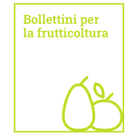
Bollettini per
la frutticoltura