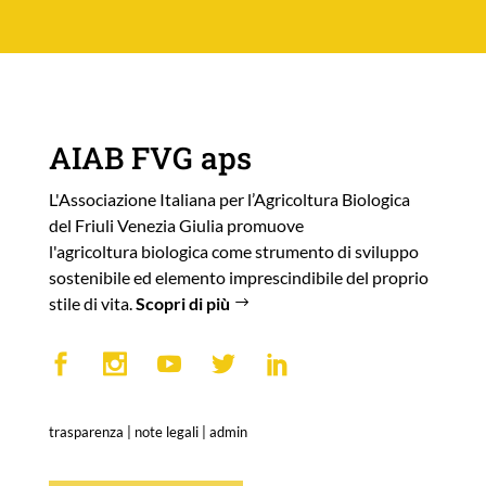
AIAB FVG aps
L'Associazione Italiana per l’Agricoltura Biologica
del Friuli Venezia Giulia promuove
l'agricoltura biologica come strumento di sviluppo
sostenibile ed elemento imprescindibile del proprio
stile di vita.
Scopri di più
trasparenza
|
note legali
|
admin