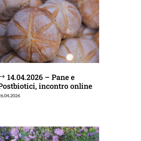
14.04.2026 – Pane e
Postbiotici, incontro online
26.04.2026