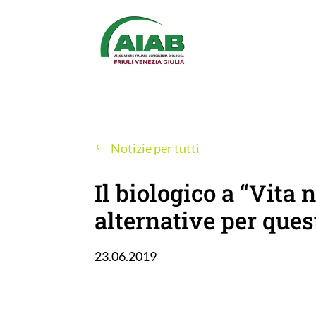
Notizie per tutti
Il biologico a “Vita 
alternative per ques
23.06.2019