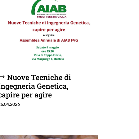
Nuove Tecniche di
Ingegneria Genetica,
capire per agire
26.04.2026