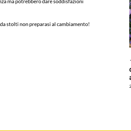
ienza ma potrebbero dare soddisfazioni
 da stolti non preparasi al cambiamento!