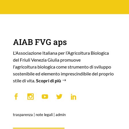
AIAB FVG aps
L'Associazione Italiana per l’Agricoltura Biologica
del Friuli Venezia Giulia promuove
l'agricoltura biologica come strumento di sviluppo
sostenibile ed elemento imprescindibile del proprio
stile di vita.
Scopri di più
trasparenza
|
note legali
|
admin