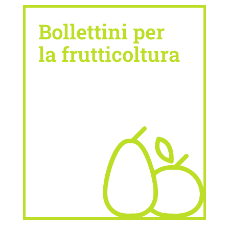
Bollettini per
la frutticoltura