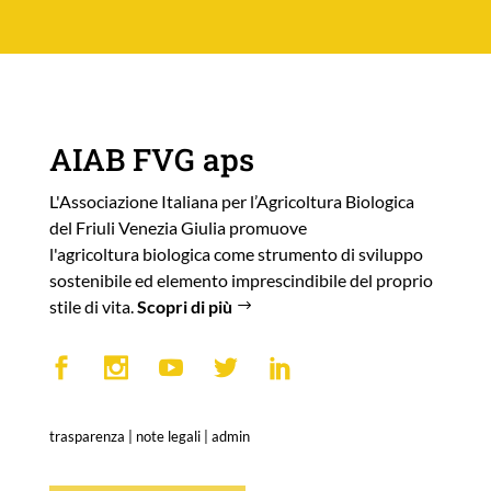
AIAB FVG aps
L'Associazione Italiana per l’Agricoltura Biologica
del Friuli Venezia Giulia promuove
l'agricoltura biologica come strumento di sviluppo
sostenibile ed elemento imprescindibile del proprio
stile di vita.
Scopri di più
trasparenza
|
note legali
|
admin