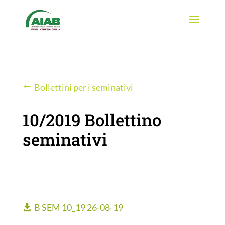
Bollettini per i seminativi
10/2019 Bollettino
seminativi
B SEM 10_19 26-08-19