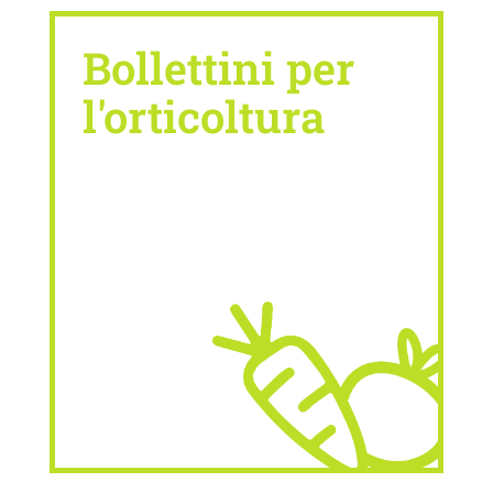
Bollettini per
l'orticoltura