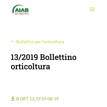
Bollettini per l'orticoltura
13/2019 Bollettino
orticoltura
B ORT 13_19 29-08-19