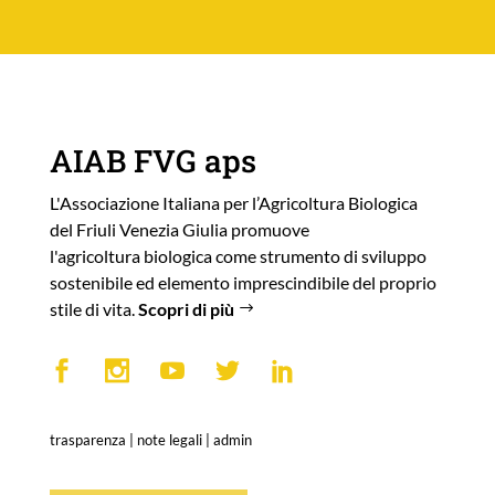
AIAB FVG aps
L'Associazione Italiana per l’Agricoltura Biologica
del Friuli Venezia Giulia promuove
l'agricoltura biologica come strumento di sviluppo
sostenibile ed elemento imprescindibile del proprio
stile di vita.
Scopri di più
trasparenza
|
note legali
|
admin