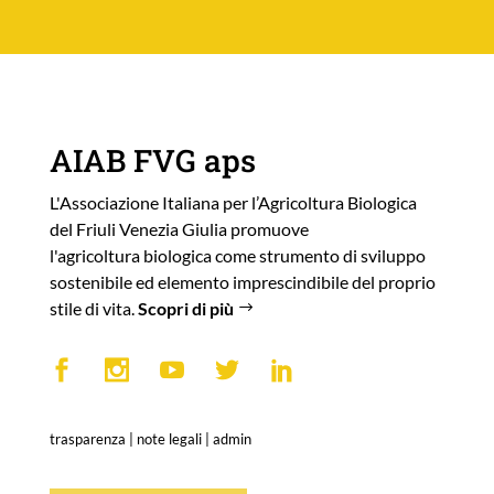
AIAB FVG aps
L'Associazione Italiana per l’Agricoltura Biologica
del Friuli Venezia Giulia promuove
l'agricoltura biologica come strumento di sviluppo
sostenibile ed elemento imprescindibile del proprio
stile di vita.
Scopri di più
trasparenza
|
note legali
|
admin