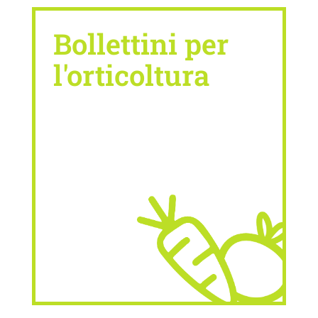
Bollettini per
l'orticoltura