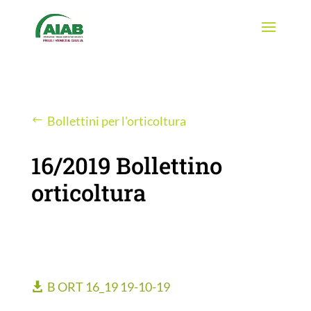
Bollettini per l'orticoltura
16/2019 Bollettino
orticoltura
B ORT 16_19 19-10-19