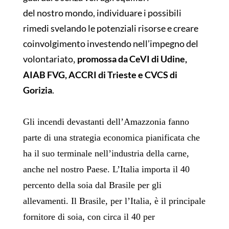
del nostro mondo, individuare i possibili
rimedi svelando le potenziali risorse e creare
coinvolgimento investendo nell’impegno del
volontariato
promossa da CeVI di Udine,
,
AIAB FVG, ACCRI di Trieste e CVCS di
Gorizia
.
Gli incendi devastanti dell’Amazzonia fanno
parte di una strategia economica pianificata che
ha il suo terminale nell’industria della carne,
anche nel nostro Paese. L’Italia importa il 40
percento della soia dal Brasile per gli
allevamenti. Il Brasile, per l’Italia, è il principale
fornitore di soia, con circa il 40 per