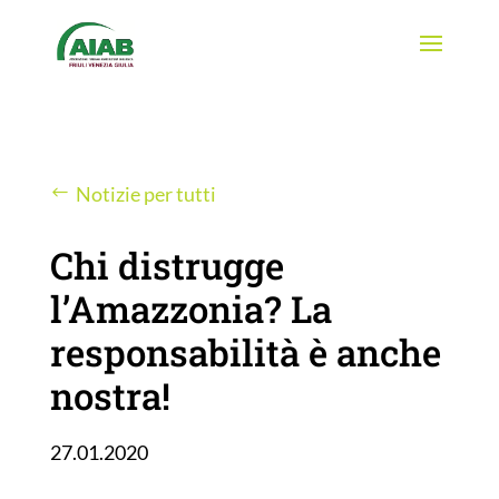
Notizie per tutti
Chi distrugge
l’Amazzonia? La
responsabilità è anche
nostra!
27.01.2020