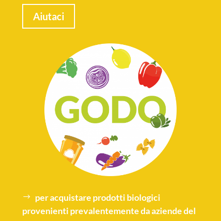
Aiutaci
per acquistare
prodotti biologici
provenienti prevalentemente da aziende del