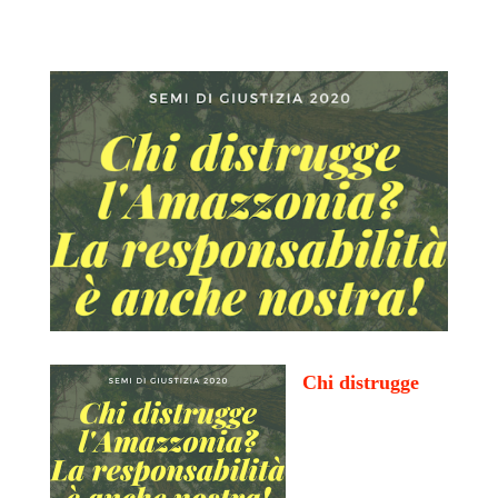
Chi distrugge