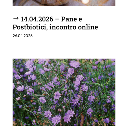
14.04.2026 – Pane e
Postbiotici, incontro online
26.04.2026