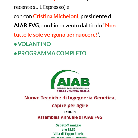
recente su L’Espresso) e
con con
Cristina Micheloni
, presidente di
AIAB FVG,
con l’intervento dal titolo “
Non
tutte le soie vengono per nuocere!
”.
• VOLANTINO
• PROGRAMMA COMPLETO