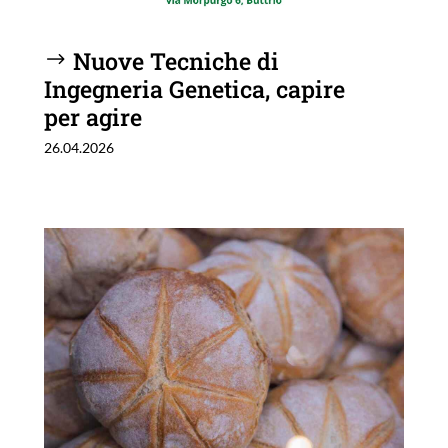
Nuove Tecniche di
Ingegneria Genetica, capire
per agire
26.04.2026