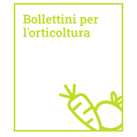
Bollettini per
l'orticoltura