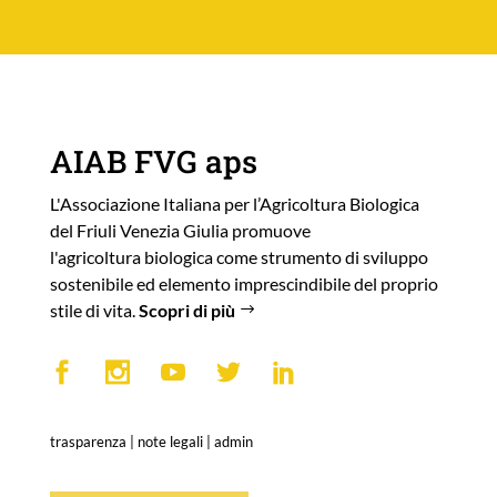
AIAB FVG aps
L'Associazione Italiana per l’Agricoltura Biologica
del Friuli Venezia Giulia promuove
l'agricoltura biologica come strumento di sviluppo
sostenibile ed elemento imprescindibile del proprio
stile di vita.
Scopri di più
trasparenza
|
note legali
|
admin