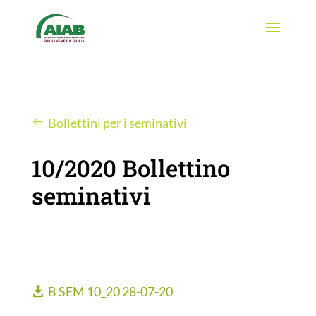
Bollettini per i seminativi
10/2020 Bollettino
seminativi
B SEM 10_20 28-07-20