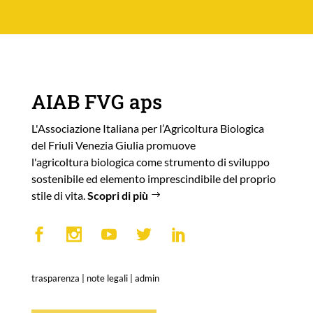
AIAB FVG aps
L'Associazione Italiana per l’Agricoltura Biologica
del Friuli Venezia Giulia promuove
l'agricoltura biologica come strumento di sviluppo
sostenibile ed elemento imprescindibile del proprio
stile di vita.
Scopri di più
trasparenza
|
note legali
|
admin