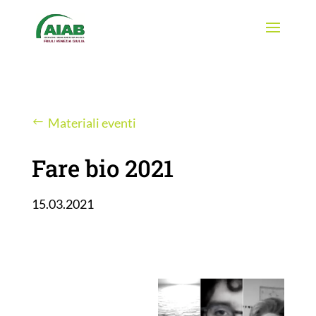
Materiali eventi
Fare bio 2021
15.03.2021