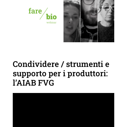
Condividere / strumenti e
supporto per i produttori:
l’AIAB FVG