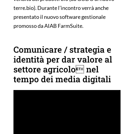
terre.bio). Durante l’incontro verrà anche
presentato il nuovo software gestionale
promosso da AIAB FarmSuite.
Comunicare / strategia e
identità per dar valore al
settore agricolo nel
tempo dei media digitali