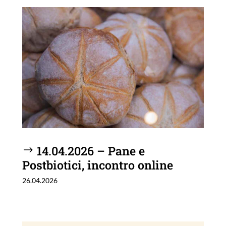
14.04.2026 – Pane e
Postbiotici, incontro online
26.04.2026