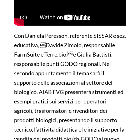
Con Daniela Peresson, referente SISSAR e sez.
educativa, Davide Zimolo, responsabile
FarmSuite e Terre.bio,e Giulia Battisti,
responsabile punti GODO regionali. Nel
secondo appuntamento il tema sarà il
supporto delle associazioni al settore del
biologico. AIAB FVG presenterà strumenti ed
esempi pratici sui servizi per operatori
agricoli, trasformatori e rivenditori dei
prodotti biologici, presentando il supporto
tecnico, l’attività didattica e le iniziative per la
vendita dei prodotti bio (da GODO al nuovo