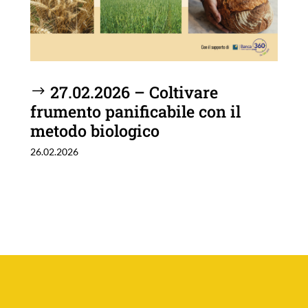
27.02.2026 – Coltivare
frumento panificabile con il
metodo biologico
26.02.2026