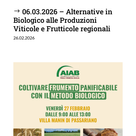
06.03.2026 – Alternative in
Biologico alle Produzioni
Viticole e Frutticole regionali
26.02.2026