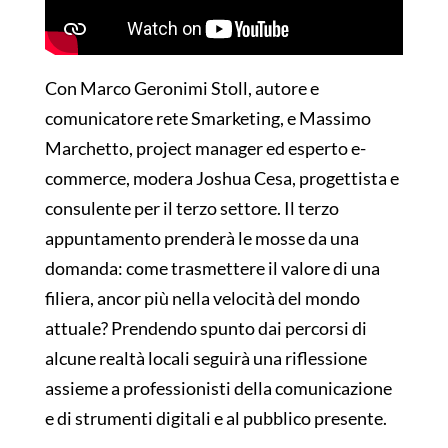
Con Marco Geronimi Stoll, autore e
comunicatore rete Smarketing, e Massimo
Marchetto, project manager ed esperto e-
commerce, modera Joshua Cesa, progettista e
consulente per il terzo settore. Il terzo
appuntamento prenderà le mosse da una
domanda: come trasmettere il valore di una
filiera, ancor più nella velocità del mondo
attuale? Prendendo spunto dai percorsi di
alcune realtà locali seguirà una riflessione
assieme a professionisti della comunicazione
e di strumenti digitali e al pubblico presente.