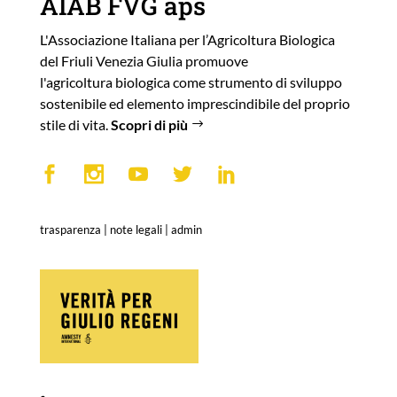
AIAB FVG aps
L'Associazione Italiana per l’Agricoltura Biologica
del Friuli Venezia Giulia promuove
l'agricoltura biologica come strumento di sviluppo
sostenibile ed elemento imprescindibile del proprio
stile di vita.
Scopri di più
trasparenza
|
note legali
|
admin