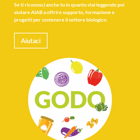
Se
ti riconosci anche tu
in quanto stai leggendo poi
aiutare AIAB a offrire supporto, formazione e
progetti per sostenere il settore biologico.
Aiutaci