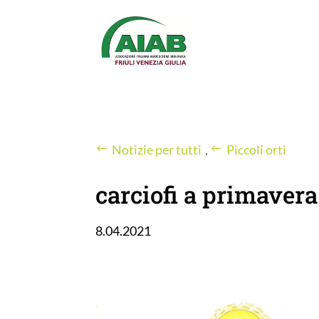
Notizie per tutti
,
Piccoli orti
carciofi a primavera
8.04.2021