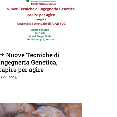
Nuove Tecniche di
Ingegneria Genetica,
capire per agire
26.04.2026