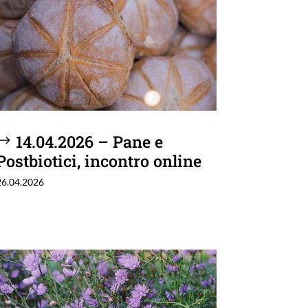
14.04.2026 – Pane e
Postbiotici, incontro online
26.04.2026