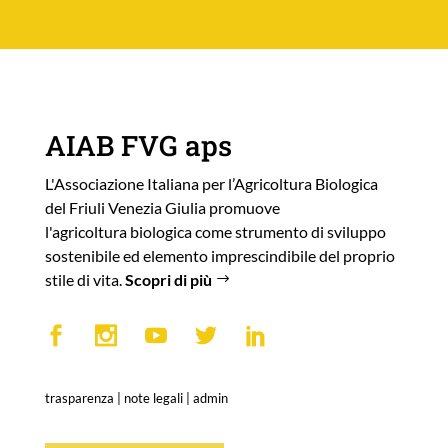
AIAB FVG aps
L'Associazione Italiana per l’Agricoltura Biologica
del Friuli Venezia Giulia promuove
l'agricoltura biologica come strumento di sviluppo
sostenibile ed elemento imprescindibile del proprio
stile di vita.
Scopri di più
trasparenza
|
note legali
|
admin