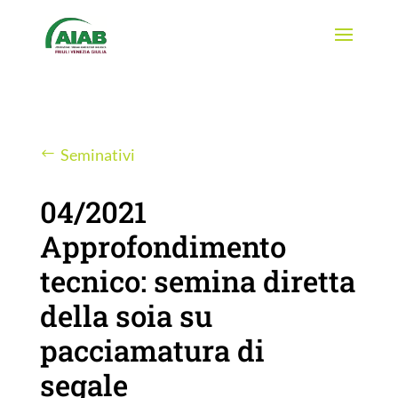
Seminativi
04/2021
Approfondimento
tecnico: semina diretta
della soia su
pacciamatura di
segale