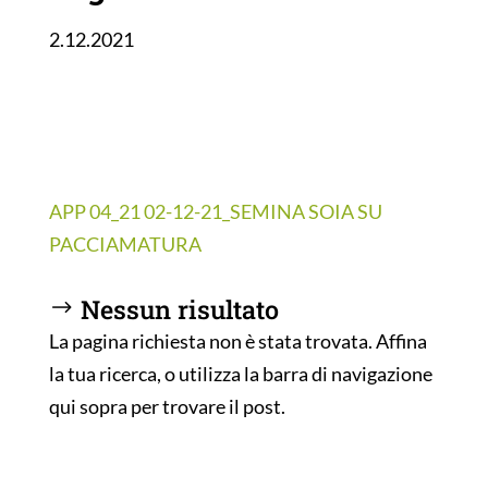
2.12.2021
APP 04_21 02-12-21_SEMINA SOIA SU
PACCIAMATURA
Nessun risultato
La pagina richiesta non è stata trovata. Affina
la tua ricerca, o utilizza la barra di navigazione
qui sopra per trovare il post.