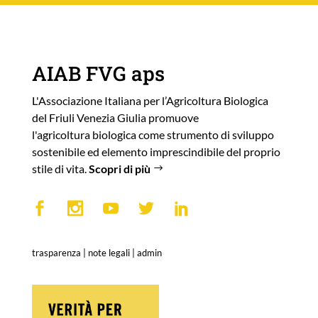
AIAB FVG aps
L'Associazione Italiana per l’Agricoltura Biologica
del Friuli Venezia Giulia promuove
l'agricoltura biologica come strumento di sviluppo
sostenibile ed elemento imprescindibile del proprio
stile di vita.
Scopri di più
trasparenza
|
note legali
|
admin