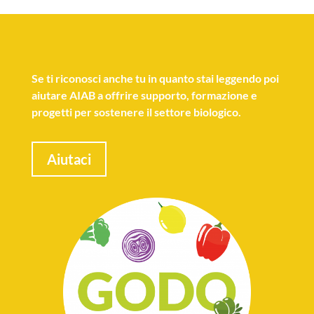
Se
ti riconosci anche tu
in quanto stai leggendo poi
aiutare AIAB a offrire supporto, formazione e
progetti per sostenere il settore biologico.
Aiutaci