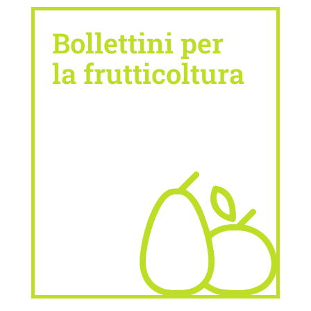
Bollettini per
la frutticoltura