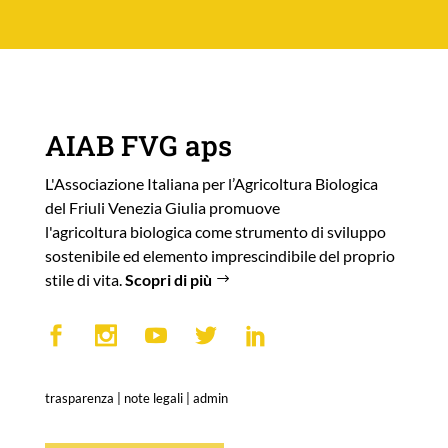
AIAB FVG aps
L'Associazione Italiana per l’Agricoltura Biologica
del Friuli Venezia Giulia promuove
l'agricoltura biologica come strumento di sviluppo
sostenibile ed elemento imprescindibile del proprio
stile di vita.
Scopri di più
trasparenza
|
note legali
|
admin