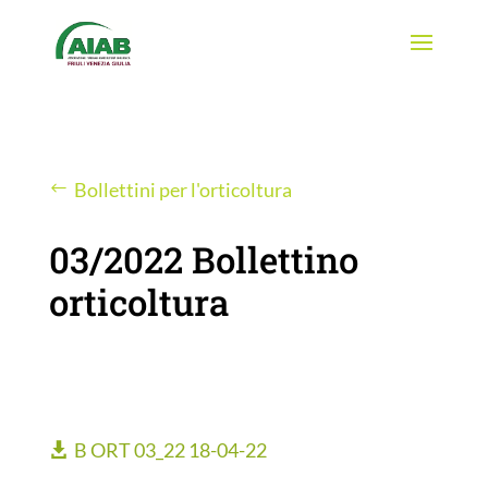
Bollettini per l'orticoltura
03/2022 Bollettino
orticoltura
B ORT 03_22 18-04-22