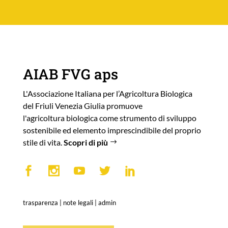
AIAB FVG aps
L'Associazione Italiana per l’Agricoltura Biologica
del Friuli Venezia Giulia promuove
l'agricoltura biologica come strumento di sviluppo
sostenibile ed elemento imprescindibile del proprio
stile di vita.
Scopri di più
trasparenza
|
note legali
|
admin