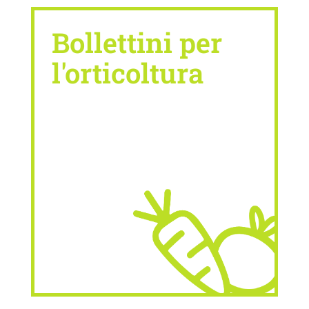
Bollettini per
l'orticoltura