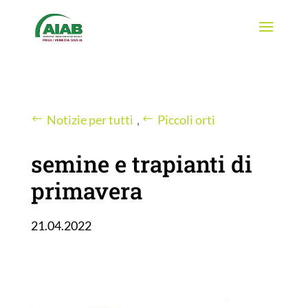
Notizie per tutti
,
Piccoli orti
semine e trapianti di
primavera
21.04.2022