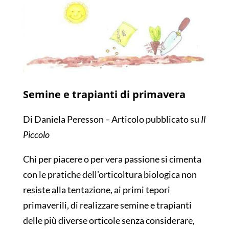
Semine e trapianti di primavera
Di Daniela Peresson
–
Articolo pubblicato su
Il
Piccolo
Chi per piacere o per vera passione si cimenta
con le pratiche dell’orticoltura biologica non
resiste alla tentazione, ai primi tepori
primaverili, di realizzare semine e trapianti
delle più diverse orticole senza considerare,