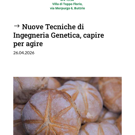
Nuove Tecniche di
Ingegneria Genetica, capire
per agire
26.04.2026