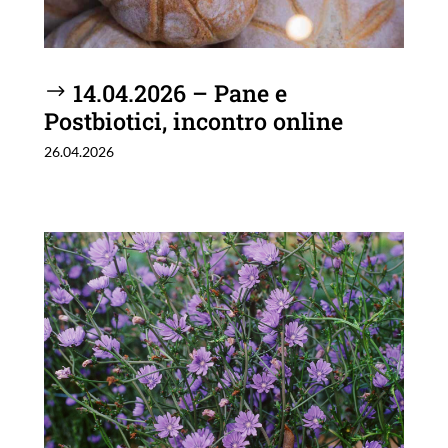
14.04.2026 – Pane e
Postbiotici, incontro online
26.04.2026