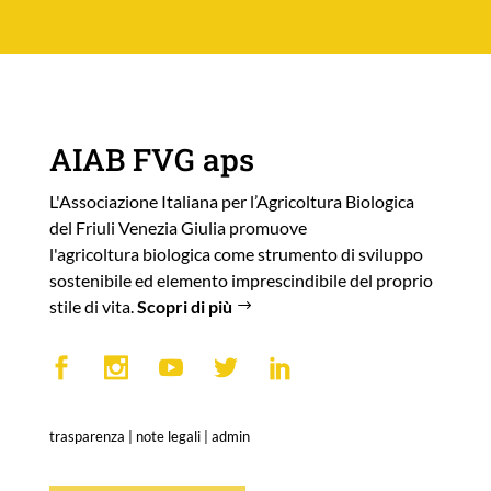
AIAB FVG aps
L'Associazione Italiana per l’Agricoltura Biologica
del Friuli Venezia Giulia promuove
l'agricoltura biologica come strumento di sviluppo
sostenibile ed elemento imprescindibile del proprio
stile di vita.
Scopri di più
trasparenza
|
note legali
|
admin