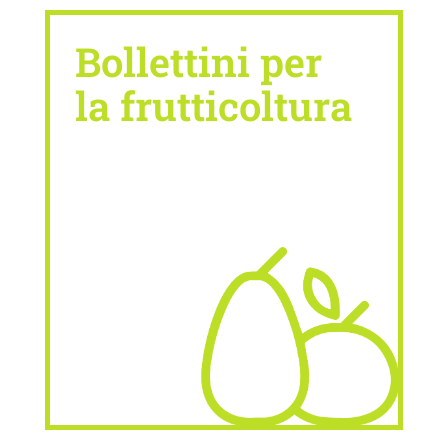
Bollettini per
la frutticoltura