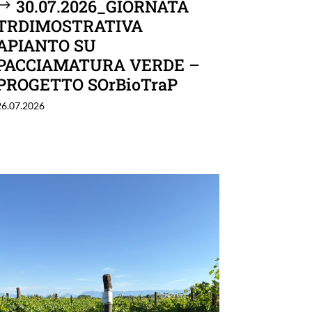
30.07.2026_GIORNATA
TRDIMOSTRATIVA
APIANTO SU
PACCIAMATURA VERDE –
PROGETTO SOrBioTraP
26.07.2026