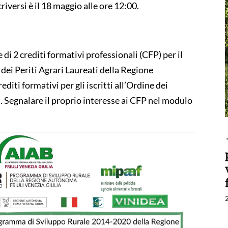
riversi è il 18 maggio alle ore 12:00.
di 2 crediti formativi professionali (CFP) per il
 dei Periti Agrari Laureati della Regione
diti formativi per gli iscritti all’Ordine dei
. Segnalare il proprio interesse ai CFP nel modulo