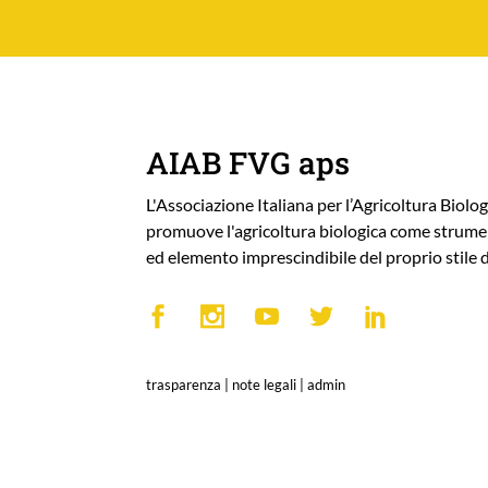
AIAB FVG aps
L'Associazione Italiana per l’Agricoltura Biolog
promuove l'agricoltura biologica come strumen
ed elemento imprescindibile del proprio stile d
trasparenza
|
note legali
|
admin