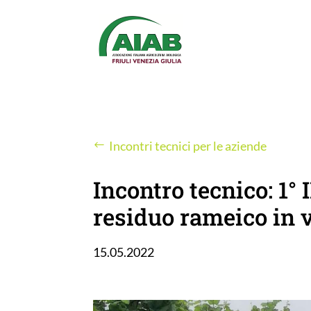
Incontri tecnici per le aziende
Incontro tecnico: 1
residuo rameico in v
15.05.2022