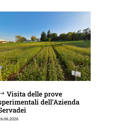
Visita delle prove
sperimentali dell’Azienda
Servadei
26.06.2026