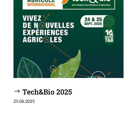
Tech&Bio 2025
25.06.2025