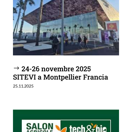
24-26 novembre 2025
SITEVI a Montpellier Francia
25.11.2025