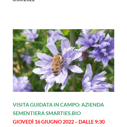
VISITA GUIDATA IN CAMPO:
AZIENDA
SEMENTIERA SMARTIES.BIO
GIOVEDÌ 16 GIUGNO 2022 – DALLE 9:30