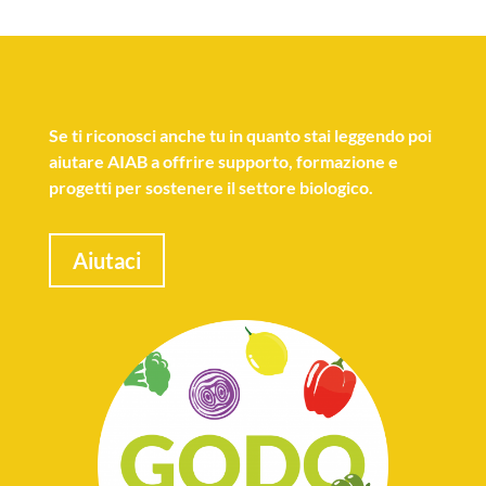
Se
ti riconosci anche tu
in quanto stai leggendo poi
aiutare AIAB a offrire supporto, formazione e
progetti per sostenere il settore biologico.
Aiutaci