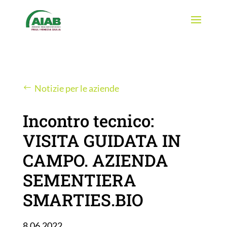
Notizie per le aziende
Incontro tecnico:
VISITA GUIDATA IN
CAMPO. AZIENDA
SEMENTIERA
SMARTIES.BIO
8.06.2022