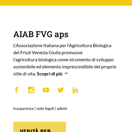
AIAB FVG aps
L'Associazione Italiana per l’Agricoltura Biologica
del Friuli Venezia Giulia promuove
l'agricoltura biologica come strumento di sviluppo
sostenibile ed elemento imprescindibile del proprio
stile di vita.
Scopri di più
trasparenza
|
note legali
|
admin