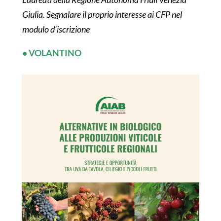
Giulia. Segnalare il proprio interesse ai CFP nel
modulo d’iscrizione
• VOLANTINO