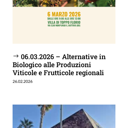
06.03.2026 – Alternative in
Biologico alle Produzioni
Viticole e Frutticole regionali
26.02.2026