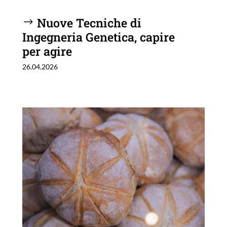
Nuove Tecniche di
Ingegneria Genetica, capire
per agire
26.04.2026