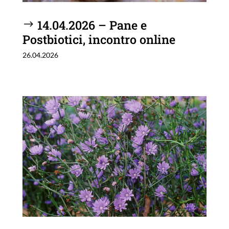
14.04.2026 – Pane e
Postbiotici, incontro online
26.04.2026