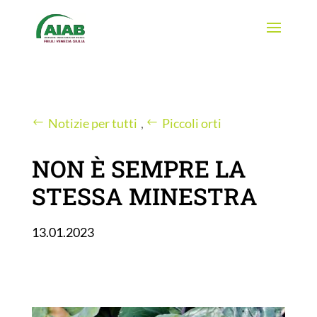
Notizie per tutti
,
Piccoli orti
NON È SEMPRE LA
STESSA MINESTRA
13.01.2023