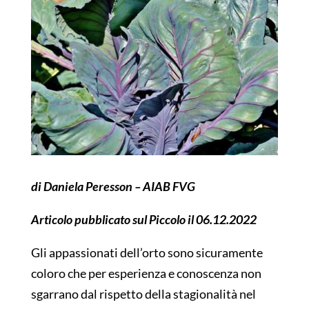
di Daniela Peresson – AIAB FVG
Articolo pubblicato sul Piccolo il 06.12.2022
Gli appassionati dell’orto sono sicuramente
coloro che per esperienza e conoscenza non
sgarrano dal rispetto della stagionalità nel