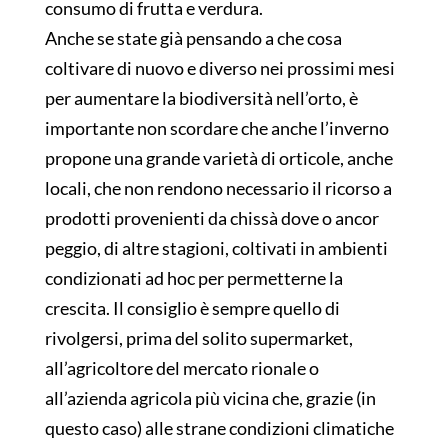
consumo di frutta e verdura.
Anche se state già pensando a che cosa
coltivare di nuovo e diverso nei prossimi mesi
per aumentare la biodiversità nell’orto, è
importante non scordare che anche l’inverno
propone una grande varietà di orticole, anche
locali, che non rendono necessario il ricorso a
prodotti provenienti da chissà dove o ancor
peggio, di altre stagioni, coltivati in ambienti
condizionati ad hoc per permetterne la
crescita. Il consiglio è sempre quello di
rivolgersi, prima del solito supermarket,
all’agricoltore del mercato rionale o
all’azienda agricola più vicina che, grazie (in
questo caso) alle strane condizioni climatiche