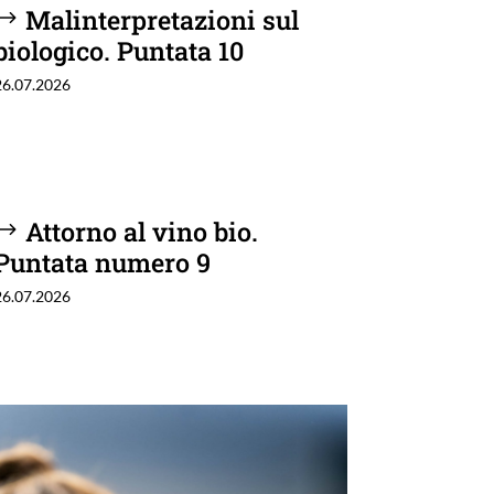
Malinterpretazioni sul
biologico. Puntata 10
26.07.2026
Attorno al vino bio.
Puntata numero 9
26.07.2026