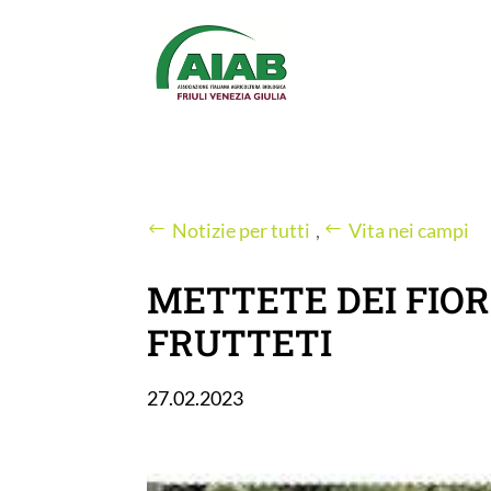
Notizie per tutti
,
Vita nei campi
METTETE DEI FIOR
FRUTTETI
27.02.2023