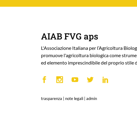
AIAB FVG aps
L'Associazione Italiana per l’Agricoltura Biolog
promuove l'agricoltura biologica come strumen
ed elemento imprescindibile del proprio stile d
trasparenza
|
note legali
|
admin