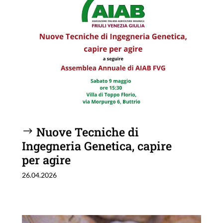
Nuove Tecniche di
Ingegneria Genetica, capire
per agire
26.04.2026