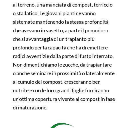
al terreno, una manciata di compost, terriccio
o stallatico. Le giovani piantine vanno
sistemate mantenendo la stessa profondità
che avevano in vasetto, a parte il pomodoro
che si avvantaggia di un trapianto più
profondo per la capacità che ha di emettere
radici avventizie dalla parte di fusto interrato.
Non dimentichiamo le zucche, da trapiantare
o anche seminare in prossimità o lateralmente
al cumulo del compost, cresceranno ben
nutrite e con le loro grandi foglie forniranno
un’ottima copertura vivente al compost in fase
di maturazione.