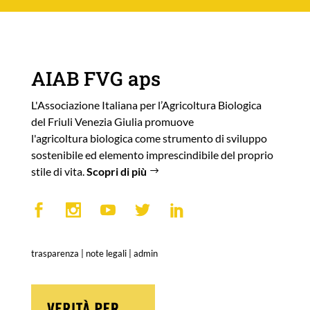
AIAB FVG aps
L'Associazione Italiana per l’Agricoltura Biologica
del Friuli Venezia Giulia promuove
l'agricoltura biologica come strumento di sviluppo
sostenibile ed elemento imprescindibile del proprio
stile di vita.
Scopri di più
trasparenza
|
note legali
|
admin