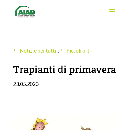
Notizie per tutti
,
Piccoli orti
Trapianti di primavera
23.05.2023