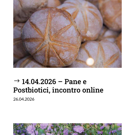
14.04.2026 – Pane e
Postbiotici, incontro online
26.04.2026