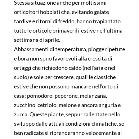
Stessa situazione anche per moltissimi
orticoltori hobbisti che, evitando gelate
tardive e ritorni di freddo, hanno trapiantato
tutte le orticole primaverili-estive nell’ultima
settimana di aprile.
Abbassamenti di temperatura, piogge ripetute
e bora non sono favorevoli alla crescita di
ortaggi che richiedono caldo (nell’aria e nel
suolo) e sole per crescere, quali le classiche
estive che non possono mancare nell’orto di
casa: pomodoro, peperone, melanzana,
zucchino, cetriolo, melone e ancora anguria e
zucca. Queste piante, seppur rallentate nello
sviluppo dalle attuali condizioni climatiche, se
ben radicate si riprenderanno velocemente al