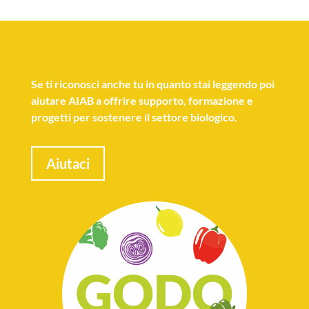
Se
ti riconosci anche tu
in quanto stai leggendo poi
aiutare AIAB a offrire supporto, formazione e
progetti per sostenere il settore biologico.
Aiutaci