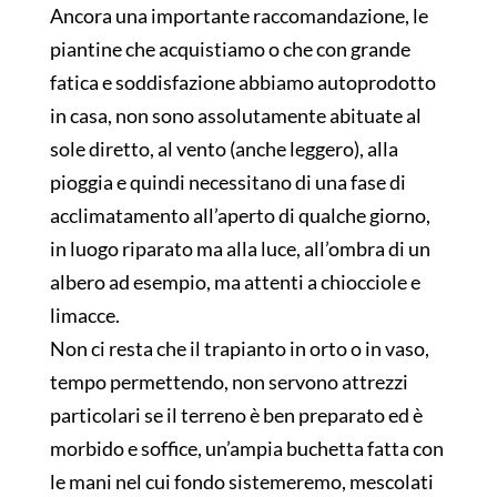
Ancora una importante raccomandazione, le
piantine che acquistiamo o che con grande
fatica e soddisfazione abbiamo autoprodotto
in casa, non sono assolutamente abituate al
sole diretto, al vento (anche leggero), alla
pioggia e quindi necessitano di una fase di
acclimatamento all’aperto di qualche giorno,
in luogo riparato ma alla luce, all’ombra di un
albero ad esempio, ma attenti a chiocciole e
limacce.
Non ci resta che il trapianto in orto o in vaso,
tempo permettendo, non servono attrezzi
particolari se il terreno è ben preparato ed è
morbido e soffice, un’ampia buchetta fatta con
le mani nel cui fondo sistemeremo, mescolati