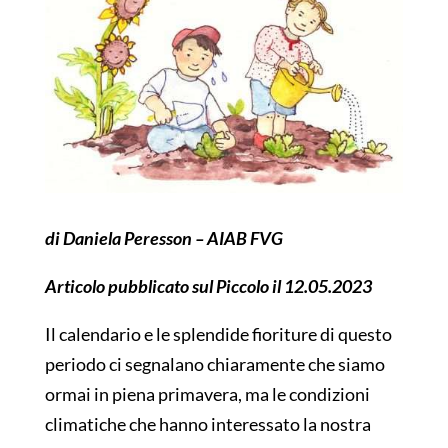
di Daniela Peresson – AIAB FVG
Articolo pubblicato sul Piccolo il 12.05.2023
Il calendario e le splendide fioriture di questo
periodo ci segnalano chiaramente che siamo
ormai in piena primavera, ma le condizioni
climatiche che hanno interessato la nostra