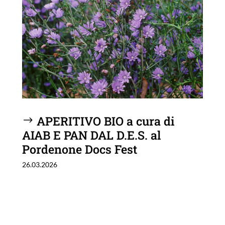
APERITIVO BIO a cura di
AIAB E PAN DAL D.E.S. al
Pordenone Docs Fest
26.03.2026