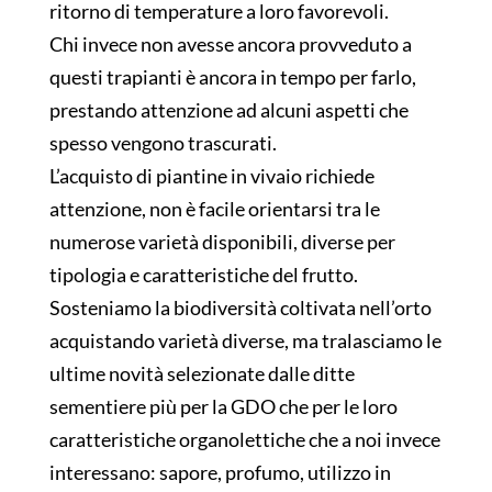
ritorno di temperature a loro favorevoli.
Chi invece non avesse ancora provveduto a
questi trapianti è ancora in tempo per farlo,
prestando attenzione ad alcuni aspetti che
spesso vengono trascurati.
L’acquisto di piantine in vivaio richiede
attenzione, non è facile orientarsi tra le
numerose varietà disponibili, diverse per
tipologia e caratteristiche del frutto.
Sosteniamo la biodiversità coltivata nell’orto
acquistando varietà diverse, ma tralasciamo le
ultime novità selezionate dalle ditte
sementiere più per la GDO che per le loro
caratteristiche organolettiche che a noi invece
interessano: sapore, profumo, utilizzo in