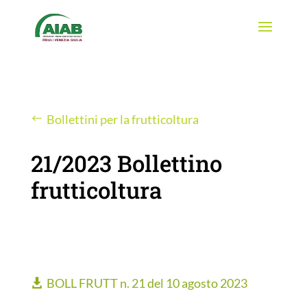
Bollettini per la frutticoltura
21/2023 Bollettino
frutticoltura
BOLL FRUTT n. 21 del 10 agosto 2023