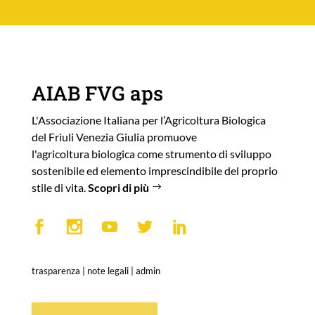
AIAB FVG aps
L'Associazione Italiana per l’Agricoltura Biologica
del Friuli Venezia Giulia promuove
l'agricoltura biologica come strumento di sviluppo
sostenibile ed elemento imprescindibile del proprio
stile di vita.
Scopri di più
trasparenza
|
note legali
|
admin