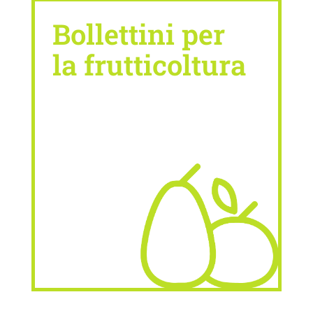
Bollettini per
la frutticoltura