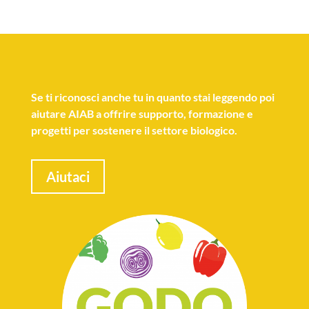
Se
ti riconosci anche tu
in quanto stai leggendo poi
aiutare AIAB a offrire supporto, formazione e
progetti per sostenere il settore biologico.
Aiutaci