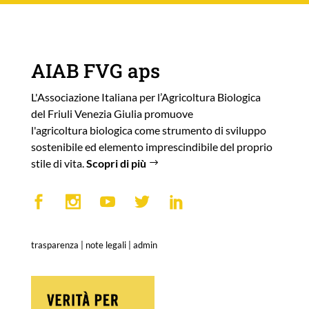
AIAB FVG aps
L'Associazione Italiana per l’Agricoltura Biologica
del Friuli Venezia Giulia promuove
l'agricoltura biologica come strumento di sviluppo
sostenibile ed elemento imprescindibile del proprio
stile di vita.
Scopri di più
trasparenza
|
note legali
|
admin