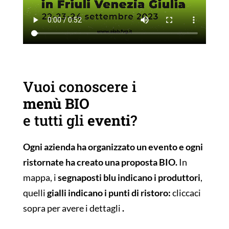
Vuoi conoscere i
menù BIO
e tutti gli
eventi
?
Ogni azienda ha organizzato un evento e ogni
ristornate ha creato una proposta BIO.
In
mappa, i
segnaposti blu indicano i produttori
,
quelli
gialli indicano i punti di ristoro:
cliccaci
sopra per avere i dettagli
.