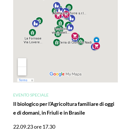
EVENTO SPECIALE
Il biologico per l’Agricoltura familiare di oggi
e di domani, in Friuli e in Brasile
22.09.23 ore 17.30