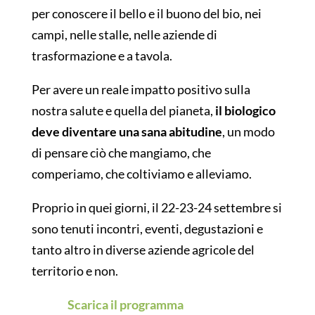
per conoscere il bello e il buono del bio, nei
campi, nelle stalle, nelle aziende di
trasformazione e a tavola.
Per avere un reale impatto positivo sulla
nostra salute e quella del pianeta,
il biologico
deve diventare una sana abitudine
, un modo
di pensare ciò che mangiamo, che
comperiamo, che coltiviamo e alleviamo.
Proprio in quei giorni, il 22-23-24 settembre si
sono tenuti incontri, eventi, degustazioni e
tanto altro in diverse aziende agricole del
territorio e non.
Scarica il programma