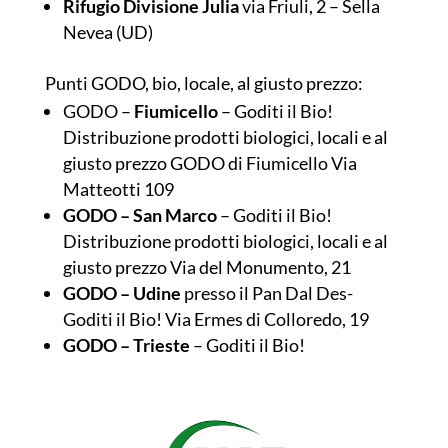
Rifugio Divisione Julia
via Friuli, 2 – Sella
Nevea (UD)
Punti GODO, bio, locale, al giusto prezzo:
GODO –
Fiumicello
– Goditi il Bio!
Distribuzione prodotti biologici, locali e al
giusto prezzo GODO di Fiumicello Via
Matteotti 109
GODO – San Marco
– Goditi il Bio!
Distribuzione prodotti biologici, locali e al
giusto prezzo Via del Monumento, 21
GODO – Udine
presso il Pan Dal Des-
Goditi il Bio! Via Ermes di Colloredo, 19
GODO – Trieste
– Goditi il Bio!