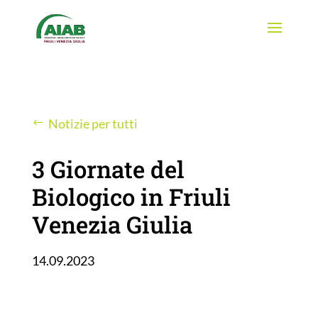
Notizie per tutti
3 Giornate del
Biologico in Friuli
Venezia Giulia
14.09.2023