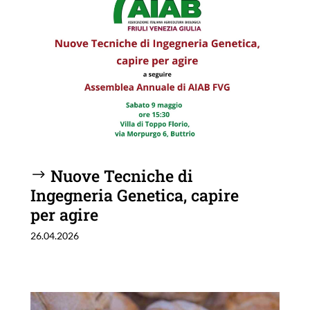
Nuove Tecniche di
Ingegneria Genetica, capire
per agire
26.04.2026