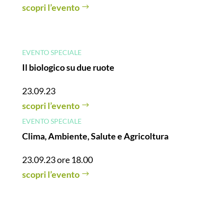
scopri l’evento
EVENTO SPECIALE
Il biologico su due ruote
23.09.23
scopri l’evento
EVENTO SPECIALE
Clima, Ambiente, Salute e Agricoltura
23.09.23 ore 18.00
scopri l’evento