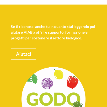
Se
ti riconosci anche tu
in quanto stai leggendo poi
aiutare AIAB a offrire supporto, formazione e
progetti per sostenere il settore biologico.
Aiutaci