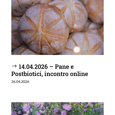
14.04.2026 – Pane e
Postbiotici, incontro online
26.04.2026