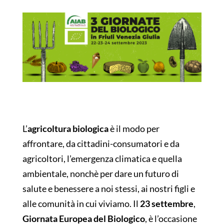
L’
agricoltura biologica
è il modo per
affrontare, da cittadini-consumatori e da
agricoltori, l’emergenza climatica e quella
ambientale, nonchè per dare un futuro di
salute e benessere a noi stessi, ai nostri figli e
alle comunità in cui viviamo. Il
23 settembre
,
Giornata Europea del Biologico
, è l’occasione