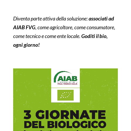
Diventa parte attiva della soluzione:
associati ad
AIAB FVG
, come agricoltore, come consumatore,
come tecnico e come ente locale.
Goditi il bio,
ogni giorno!