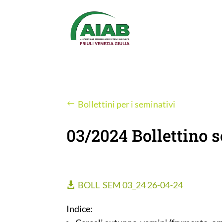
Bollettini per i seminativi
03/2024 Bollettino 
BOLL SEM 03_24 26-04-24
Indice: