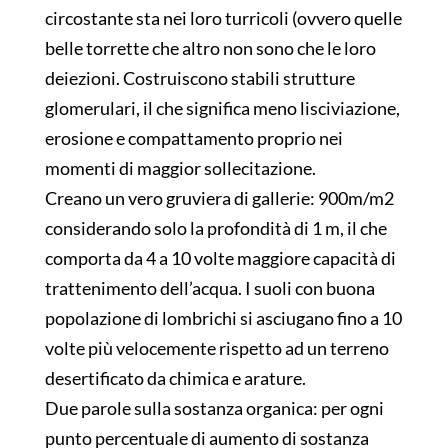
circostante sta nei loro turricoli (ovvero quelle
belle torrette che altro non sono che le loro
deiezioni. Costruiscono stabili strutture
glomerulari, il che significa meno lisciviazione,
erosione e compattamento proprio nei
momenti di maggior sollecitazione.
Creano un vero gruviera di gallerie: 900m/m2
considerando solo la profondità di 1 m, il che
comporta da 4 a 10 volte maggiore capacità di
trattenimento dell’acqua. I suoli con buona
popolazione di lombrichi si asciugano fino a 10
volte più velocemente rispetto ad un terreno
desertificato da chimica e arature.
Due parole sulla sostanza organica: per ogni
punto percentuale di aumento di sostanza