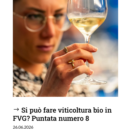
Si può fare viticoltura bio in
FVG? Puntata numero 8
26.06.2026