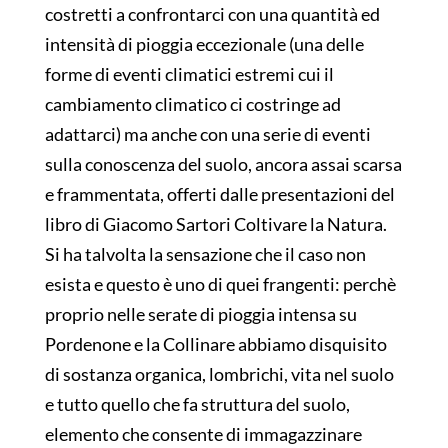
costretti a confrontarci con una quantità ed
intensità di pioggia eccezionale (una delle
forme di eventi climatici estremi cui il
cambiamento climatico ci costringe ad
adattarci) ma anche con una serie di eventi
sulla conoscenza del suolo, ancora assai scarsa
e frammentata, offerti dalle presentazioni del
libro di Giacomo Sartori Coltivare la Natura.
Si ha talvolta la sensazione che il caso non
esista e questo è uno di quei frangenti: perchè
proprio nelle serate di pioggia intensa su
Pordenone e la Collinare abbiamo disquisito
di sostanza organica, lombrichi, vita nel suolo
e tutto quello che fa struttura del suolo,
elemento che consente di immagazzinare