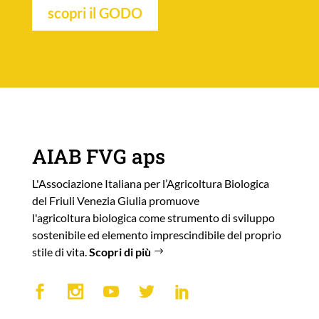
scopri il GODO
AIAB FVG aps
L'Associazione Italiana per l’Agricoltura Biologica
del Friuli Venezia Giulia promuove
l'agricoltura biologica come strumento di sviluppo
sostenibile ed elemento imprescindibile del proprio
stile di vita.
Scopri di più