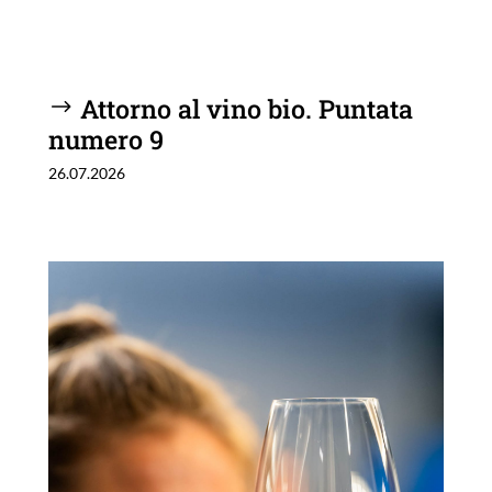
Attorno al vino bio. Puntata
numero 9
26.07.2026