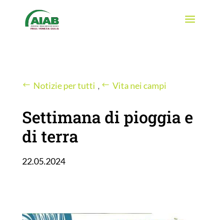
Notizie per tutti
,
Vita nei campi
Settimana di pioggia e
di terra
22.05.2024