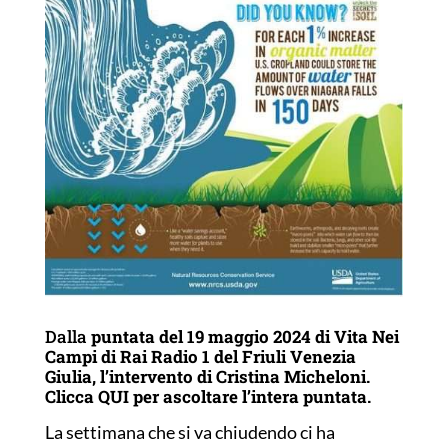
Dalla
puntata del 19 maggio 2024 di Vita Nei
Campi di Rai Radio 1 del Friuli Venezia
Giulia, l’intervento di Cristina Micheloni.
Clicca
QUI
per ascoltare l’intera puntata.
La settimana che si va chiudendo ci ha