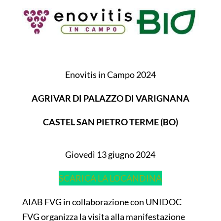
Enovitis in Campo 2024
AGRIVAR DI PALAZZO DI VARIGNANA
CASTEL SAN PIETRO TERME (BO)
Giovedì 13 giugno 2024
SCARICA LA LOCANDINA
AIAB FVG in collaborazione con UNIDOC
FVG organizza la visita alla manifestazione