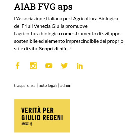
AIAB FVG aps
L'Associazione Italiana per l’Agricoltura Biologica
del Friuli Venezia Giulia promuove
l'agricoltura biologica come strumento di sviluppo
sostenibile ed elemento imprescindibile del proprio
stile di vita.
Scopri di più
trasparenza
|
note legali
|
admin