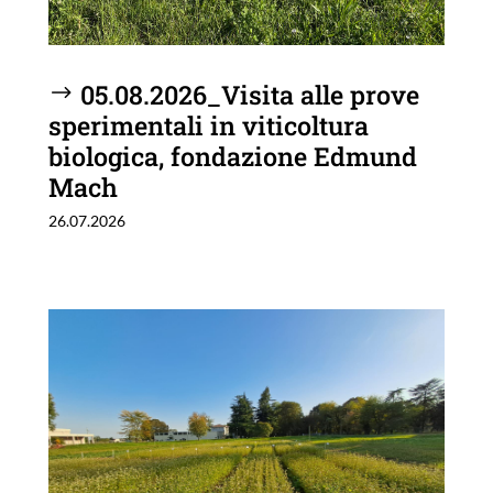
05.08.2026_Visita alle prove
sperimentali in viticoltura
biologica, fondazione Edmund
Mach
26.07.2026