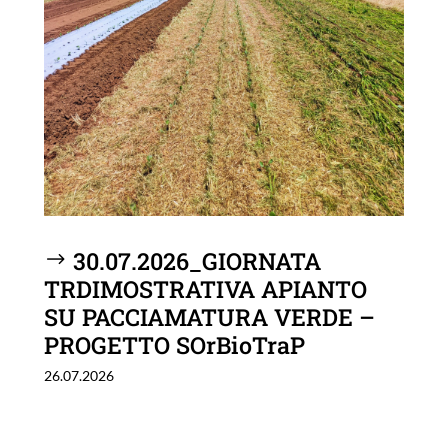
30.07.2026_GIORNATA
TRDIMOSTRATIVA APIANTO
SU PACCIAMATURA VERDE –
PROGETTO SOrBioTraP
26.07.2026