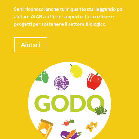
Se
ti riconosci anche tu
in quanto stai leggendo poi
aiutare AIAB a offrire supporto, formazione e
progetti per sostenere il settore biologico.
Aiutaci