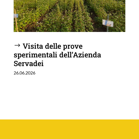
Visita delle prove
sperimentali dell’Azienda
Servadei
26.06.2026