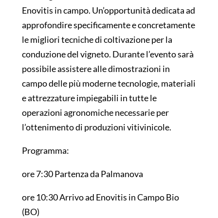
Enovitis in campo. Un’opportunità dedicata ad
approfondire specificamente e concretamente
le migliori tecniche di coltivazione per la
conduzione del vigneto. Durante l’evento sarà
possibile assistere alle dimostrazioni in
campo delle più moderne tecnologie, materiali
e attrezzature impiegabili in tutte le
operazioni agronomiche necessarie per
l’ottenimento di produzioni vitivinicole.
Programma:
ore 7:30 Partenza da Palmanova
ore 10:30 Arrivo ad Enovitis in Campo Bio
(BO)