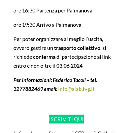
ore 16:30 Partenza per Palmanova
ore 19:30 Arrivo a Palmanova
Per poter organizzare al meglio l’uscita,
ovvero gestire un
trasporto collettivo
, si
richiede
conferma
di partecipazione al link
entro e non oltre il
03.06.2024
Per informazioni: Federico Tacoli – tel.
3277882469 email:
info@aiab.fvg.it
ISCRIVITI QUI