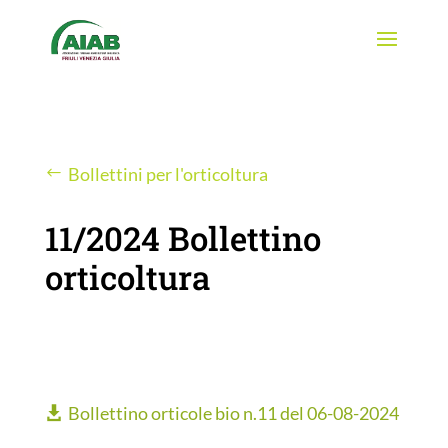
Bollettini per l'orticoltura
11/2024 Bollettino
orticoltura
Bollettino orticole bio n.11 del 06-08-2024