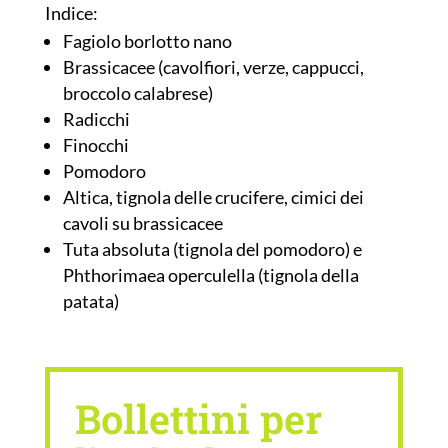
Indice:
Fagiolo borlotto nano
Brassicacee (cavolfiori, verze, cappucci,
broccolo calabrese)
Radicchi
Finocchi
Pomodoro
Altica, tignola delle crucifere, cimici dei
cavoli su brassicacee
Tuta absoluta (tignola del pomodoro) e
Phthorimaea operculella (tignola della
patata)
Bollettini per