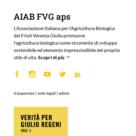
AIAB FVG aps
L'Associazione Italiana per l’Agricoltura Biologica
del Friuli Venezia Giulia promuove
l'agricoltura biologica come strumento di sviluppo
sostenibile ed elemento imprescindibile del proprio
stile di vita.
Scopri di più
trasparenza
|
note legali
|
admin