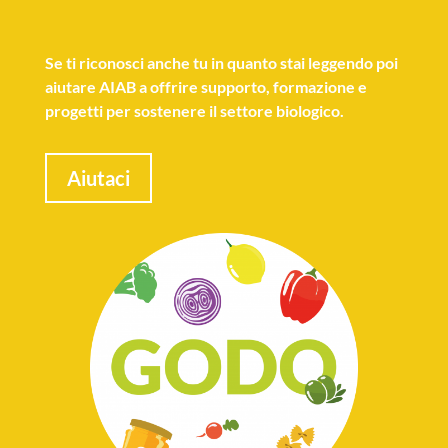
Se
ti riconosci anche tu
in quanto stai leggendo poi
aiutare AIAB a offrire supporto, formazione e
progetti per sostenere il settore biologico.
Aiutaci