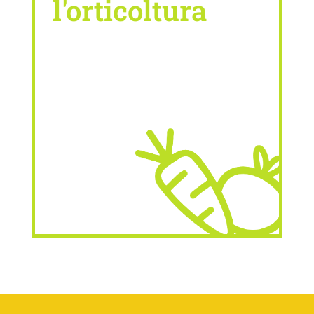
l'orticoltura