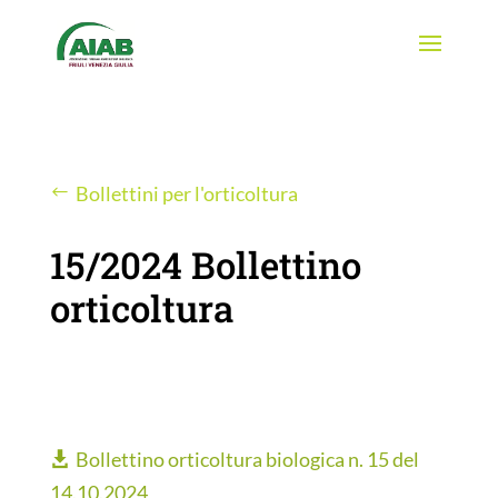
Bollettini per l'orticoltura
15/2024 Bollettino
orticoltura
Bollettino orticoltura biologica n. 15 del
14.10.2024