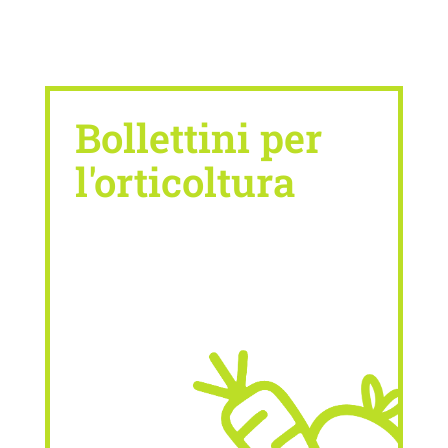
Bollettini per
l'orticoltura