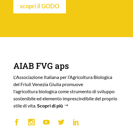
scopri il GODO
AIAB FVG aps
L'Associazione Italiana per l’Agricoltura Biologica
del Friuli Venezia Giulia promuove
l'agricoltura biologica come strumento di sviluppo
sostenibile ed elemento imprescindibile del proprio
stile di vita.
Scopri di più