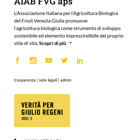
AIAB FVG aps
L'Associazione Italiana per l’Agricoltura Biologica
del Friuli Venezia Giulia promuove
l'agricoltura biologica come strumento di sviluppo
sostenibile ed elemento imprescindibile del proprio
stile di vita.
Scopri di più
trasparenza
|
note legali
|
admin