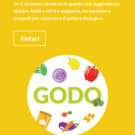
Se
ti riconosci anche tu
in quanto stai leggendo poi
aiutare AIAB a offrire supporto, formazione e
progetti per sostenere il settore biologico.
Aiutaci