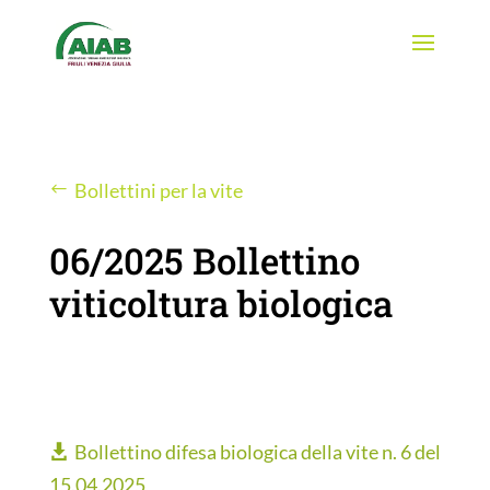
Bollettini per la vite
06/2025 Bollettino
viticoltura biologica
Bollettino difesa biologica della vite n. 6 del
15.04.2025