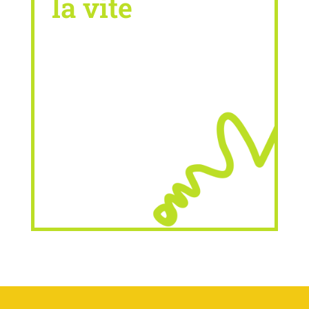
la vite