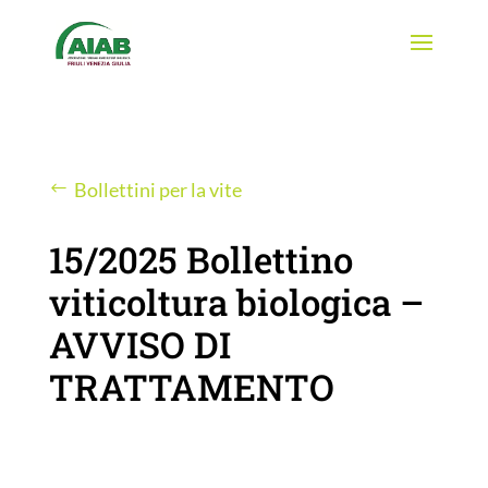
Bollettini per la vite
15/2025 Bollettino
viticoltura biologica –
AVVISO DI
TRATTAMENTO