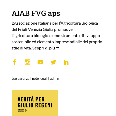
AIAB FVG aps
L'Associazione Italiana per l’Agricoltura Biologica
del Friuli Venezia Giulia promuove
l'agricoltura biologica come strumento di sviluppo
sostenibile ed elemento imprescindibile del proprio
stile di vita.
Scopri di più
trasparenza
|
note legali
|
admin