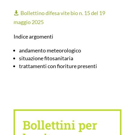
Bollettino difesa vite bio n. 15 del 19
maggio 2025
Indice argomenti
andamento meteorologico
situazione fitosanitaria
trattamenti con fioriture presenti
Bollettini per