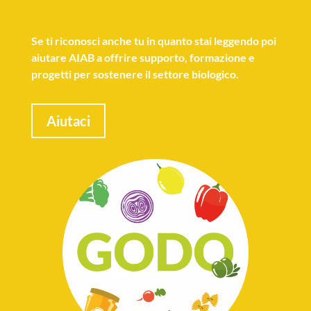
Se
ti riconosci anche tu
in quanto stai leggendo poi
aiutare AIAB a offrire supporto, formazione e
progetti per sostenere il settore biologico.
Aiutaci