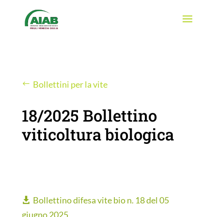
Bollettini per la vite
18/2025 Bollettino
viticoltura biologica
Bollettino difesa vite bio n. 18 del 05
giugno 2025