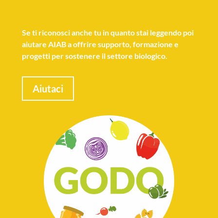
Se
ti riconosci anche tu
in quanto stai leggendo poi
aiutare AIAB a offrire supporto, formazione e
progetti per sostenere il settore biologico.
Aiutaci