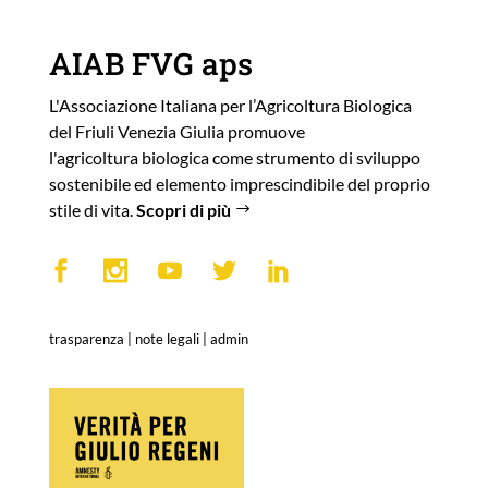
AIAB FVG aps
L'Associazione Italiana per l’Agricoltura Biologica
del Friuli Venezia Giulia promuove
l'agricoltura biologica come strumento di sviluppo
sostenibile ed elemento imprescindibile del proprio
stile di vita.
Scopri di più
trasparenza
|
note legali
|
admin