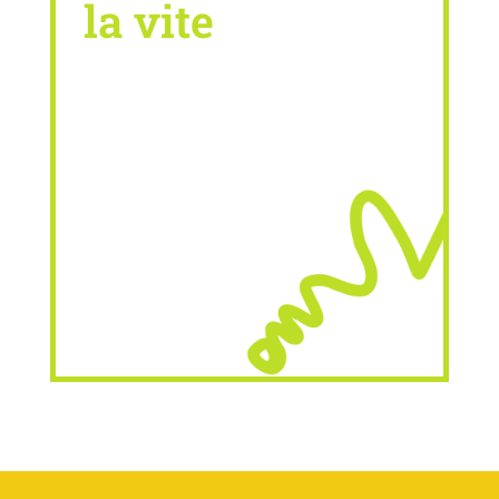
la vite