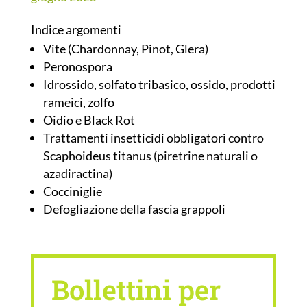
Indice argomenti
Vite (Chardonnay, Pinot, Glera)
Peronospora
Idrossido, solfato tribasico, ossido, prodotti
rameici, zolfo
Oidio e Black Rot
Trattamenti insetticidi obbligatori contro
Scaphoideus titanus (piretrine naturali o
azadiractina)
Cocciniglie
Defogliazione della fascia grappoli
Bollettini per