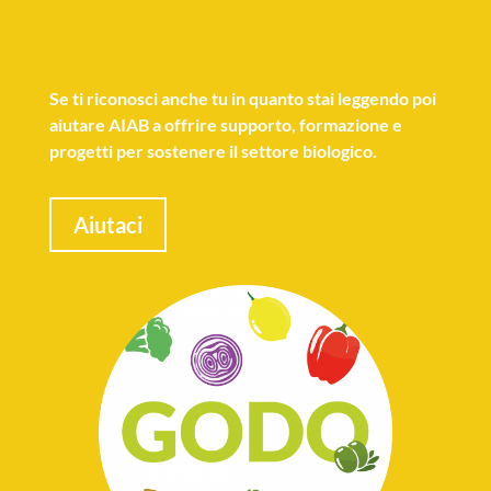
Se
ti riconosci anche tu
in quanto stai leggendo poi
aiutare AIAB a offrire supporto, formazione e
progetti per sostenere il settore biologico.
Aiutaci