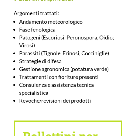
Argomenti trattati:
Andamento meteorologico
Fase fenologica
Patogeni (Escoriosi, Peronospora, Oidio;
Virosi)
Parassiti (Tignole, Erinosi, Cocciniglie)
Strategie di difesa
Gestione agronomica (potatura verde)
Trattamenti con fioriture presenti
Consulenza e assistenza tecnica
specialistica
Revoche/revisioni dei prodotti