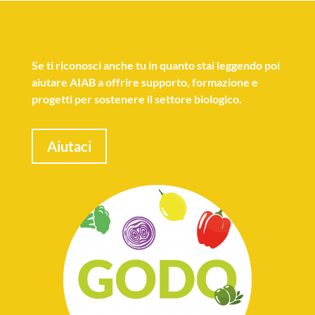
Se
ti riconosci anche tu
in quanto stai leggendo poi
aiutare AIAB a offrire supporto, formazione e
progetti per sostenere il settore biologico.
Aiutaci