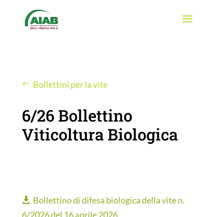
Bollettini per la vite
6/26 Bollettino
Viticoltura Biologica
Bollettino di difesa biologica della vite n.
6/2026 del 16 aprile 2026