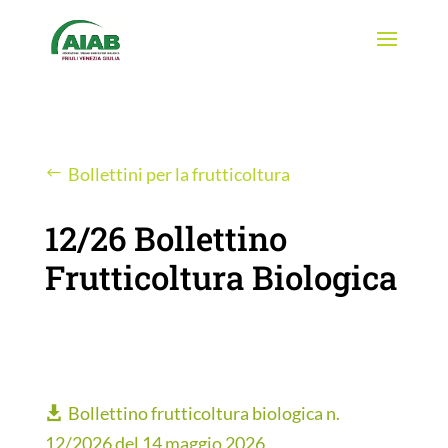
Bollettini per la frutticoltura
12/26 Bollettino
Frutticoltura Biologica
Bollettino frutticoltura biologica n.
12/2026 del 14 maggio 2026