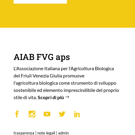
AIAB FVG aps
L'Associazione Italiana per l’Agricoltura Biologica
del Friuli Venezia Giulia promuove
l'agricoltura biologica come strumento di sviluppo
sostenibile ed elemento imprescindibile del proprio
stile di vita.
Scopri di più
trasparenza
|
note legali
|
admin