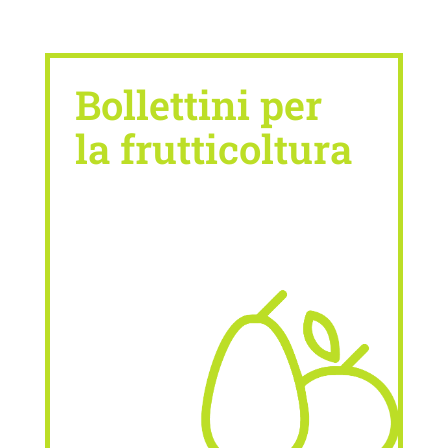
Bollettini per
la frutticoltura