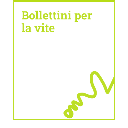
Bollettini per
la vite