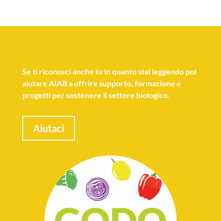
Se
ti riconosci anche tu
in quanto stai leggendo poi
aiutare AIAB a offrire supporto, formazione e
progetti per sostenere il settore biologico.
Aiutaci