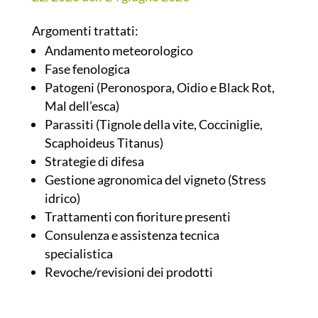
Argomenti trattati:
Andamento meteorologico
Fase fenologica
Patogeni (Peronospora, Oidio e Black Rot,
Mal dell’esca)
Parassiti (Tignole della vite, Cocciniglie,
Scaphoideus Titanus)
Strategie di difesa
Gestione agronomica del vigneto (Stress
idrico)
Trattamenti con fioriture presenti
Consulenza e assistenza tecnica
specialistica
Revoche/revisioni dei prodotti