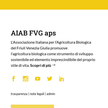
AIAB FVG aps
L'Associazione Italiana per l’Agricoltura Biologica
del Friuli Venezia Giulia promuove
l'agricoltura biologica come strumento di sviluppo
sostenibile ed elemento imprescindibile del proprio
stile di vita.
Scopri di più
trasparenza
|
note legali
|
admin