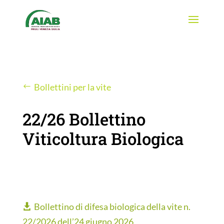
Bollettini per la vite
22/26 Bollettino
Viticoltura Biologica
Bollettino di difesa biologica della vite n.
22/2026 dell’24 giugno 2026