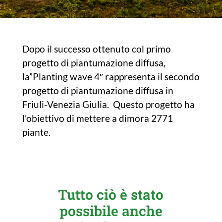
Dopo il successo ottenuto col primo
progetto di piantumazione diffusa,
la”Planting wave 4″ rappresenta il secondo
progetto di piantumazione diffusa in
Friuli-Venezia Giulia. Questo progetto ha
l’obiettivo di mettere a dimora 2771
piante.
Tutto ciò è stato
possibile anche