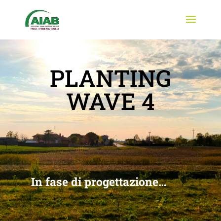
PLANTING
WAVE 4
In fase di progettazione…