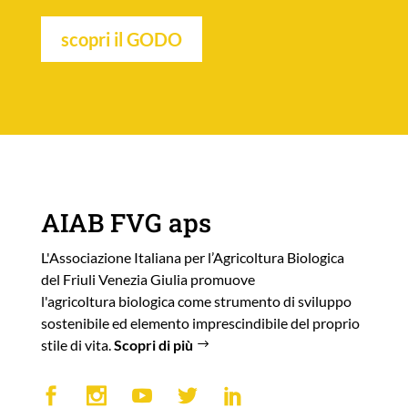
scopri il GODO
AIAB FVG aps
L'Associazione Italiana per l’Agricoltura Biologica
del Friuli Venezia Giulia promuove
l'agricoltura biologica come strumento di sviluppo
sostenibile ed elemento imprescindibile del proprio
stile di vita.
Scopri di più