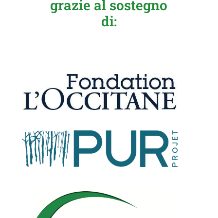
grazie al sostegno
di: