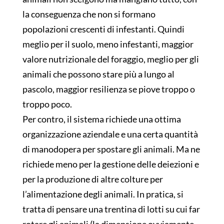
la conseguenza che non si formano
popolazioni crescenti di infestanti. Quindi
meglio per il suolo, meno infestanti, maggior
valore nutrizionale del foraggio, meglio per gli
animali che possono stare più a lungo al
pascolo, maggior resilienza se piove troppo o
troppo poco.
Per contro, il sistema richiede una ottima
organizzazione aziendale e una certa quantità
di manodopera per spostare gli animali. Ma ne
richiede meno per la gestione delle deiezioni e
per la produzione di altre colture per
l’alimentazione degli animali. In pratica, si
tratta di pensare una trentina di lotti su cui far
rotare gli animali (la dimensione ovviamente