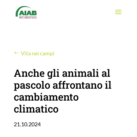
Vita nei campi
Anche gli animali al
pascolo affrontano il
cambiamento
climatico
21.10.2024