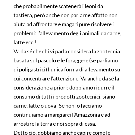
che probabilmente scatenerà i leoni da
tastiera, però anche non parlarne affatto non
aiuta ad affrontare e magari pure risolvere i
problemi: l’allevamento degli animali da carne,
latte ecc.!
Va da sé che chi vi parla considera la zootecnia
basata sul pascolo e le foraggere (se parliamo
di poligastrici) l’unica forma di allevamento su
cui concentrare l’attenzione. Va anche da sé la
considerazione a priori: dobbiamo ridurre il
consumo di tutti i prodotti zootecnici, siano
carne, latte o uova! Se non lo facciamo
continuiamo a mangiarci l’Amazzonia e ad
arrostire la terra e noi sopra di essa.
Detto ciò, dobbiamo anche capire come le