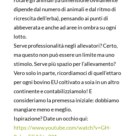
dipende dal numero di animali e dal ritmo di
ricrescita dell’erba), pensando ai punti di
abbeverata e anche ad aree in ombra su ogni
lotto.
Serve professionalità negli allevatori? Certo,
ma questo non può essere un limite ma uno
stimolo. Serve più spazio per l’allevamento?
Vero solo in parte, ricordiamoci di quell’ettaro
per ogni bovino EU coltivato a soia in un altro
continente e contabilizziamolo! E
consideriamo la premessa iniziale: dobbiamo
mangiare meno e meglio.
Ispirazione? Date un occhio qui:
https://www.youtube.com/watch?v=GH-