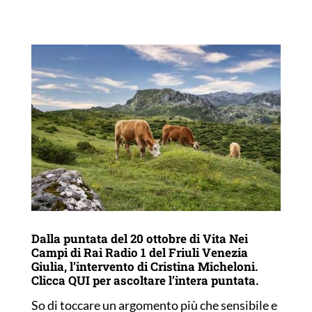
Dalla puntata del 20 ottobre di Vita Nei
Campi di Rai Radio 1 del Friuli Venezia
Giulia, l’intervento di Cristina Micheloni.
Clicca
QUI
per ascoltare l’intera puntata.
So di toccare un argomento più che sensibile e