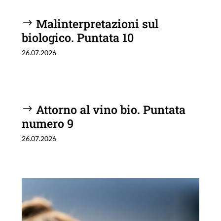
Malinterpretazioni sul
biologico. Puntata 10
26.07.2026
Attorno al vino bio. Puntata
numero 9
26.07.2026