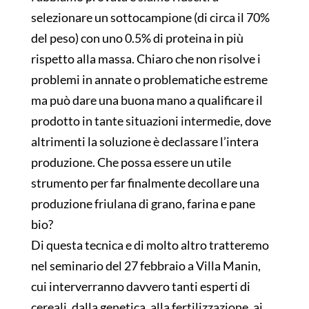
selezionare un sottocampione (di circa il 70%
del peso) con uno 0.5% di proteina in più
rispetto alla massa. Chiaro che non risolve i
problemi in annate o problematiche estreme
ma può dare una buona mano a qualificare il
prodotto in tante situazioni intermedie, dove
altrimenti la soluzione è declassare l’intera
produzione. Che possa essere un utile
strumento per far finalmente decollare una
produzione friulana di grano, farina e pane
bio?
Di questa tecnica e di molto altro tratteremo
nel seminario del 27 febbraio a Villa Manin,
cui interverranno davvero tanti esperti di
cereali, dalla genetica, alla fertilizzazione, ai