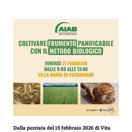
Dalla puntata del 15 febbraio 2026 di Vita