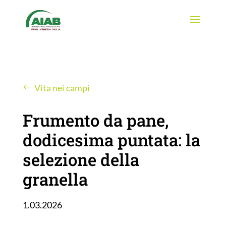
Vita nei campi
Frumento da pane,
dodicesima puntata: la
selezione della
granella
1.03.2026