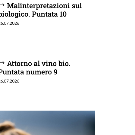
Malinterpretazioni sul
biologico. Puntata 10
26.07.2026
Attorno al vino bio.
Puntata numero 9
26.07.2026