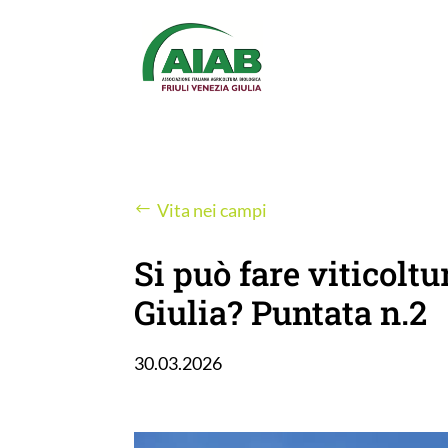
Vita nei campi
Si può fare viticoltu
Giulia? Puntata n.2
30.03.2026