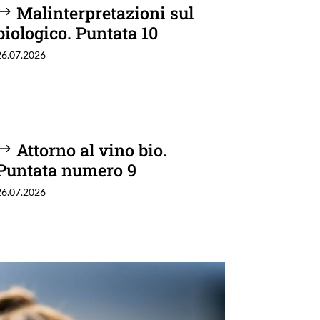
Malinterpretazioni sul
biologico. Puntata 10
26.07.2026
Attorno al vino bio.
Puntata numero 9
26.07.2026