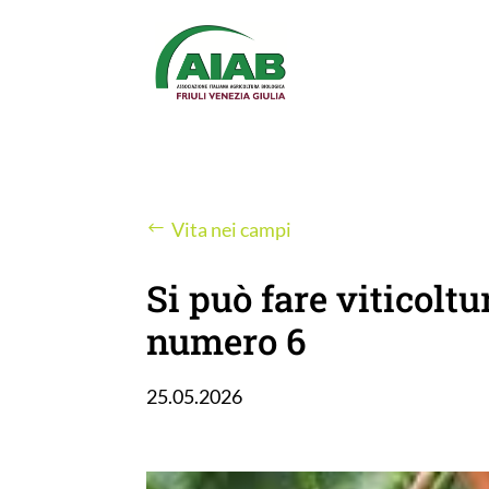
Vita nei campi
Si può fare viticolt
numero 6
25.05.2026