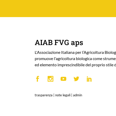
AIAB FVG aps
L'Associazione Italiana per l’Agricoltura Biolog
promuove l'agricoltura biologica come strumen
ed elemento imprescindibile del proprio stile d
trasparenza
|
note legali
|
admin